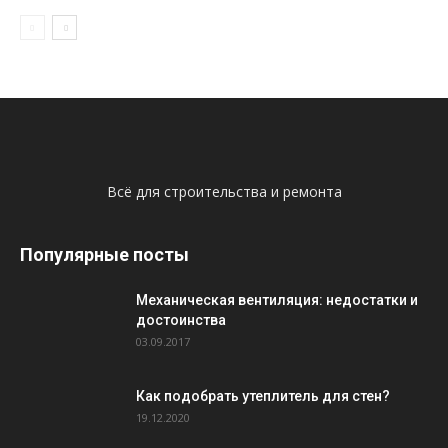
Всё для строительства и ремонта
Популярные посты
Механическая вентиляция: недостатки и
достоинства
03.09.2017
Как подобрать утеплитель для стен?
19.12.2020