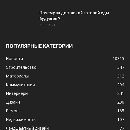
Почему за доставкой готовой еды
будущее ?
31.03.2021
ПОПУЛЯРНЫЕ КАТЕГОРИИ
Новости
10315
Строительство
347
Материалы
312
Коммуникации
294
Интерьеры
241
Дизайн
206
Ремонт
165
Недвижимость
107
Ландшафтный дизайн
77