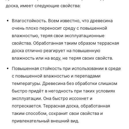
доска, имеет следующие свойства:
Влагостойкость. Всем известно, что древесина
очень плохо переносит среду с повышенной
влажностью, теряя свои эксплуатационные
свойства. Обработанная таким образом террасная
доска отлично реагирует на повышенную
влажность или на воду, не теряя своих свойств.
Повышенная стойкость при использовании в среде
с повышенной влажностью и перепадами
температуры. Древесина без обработки слишком
быстро придёт в негодность при таких условиях
эксплуатации. Она быстро иссохнет и
потрескается. Террасная доска, обработанная
таким способом, сохранит свои свойства и
привлекательный внешний вид.