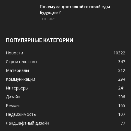
Почему за доставкой готовой еды
будущее ?
31.03.2021
ПОПУЛЯРНЫЕ КАТЕГОРИИ
Новости
10322
Строительство
347
Материалы
312
Коммуникации
294
Интерьеры
241
Дизайн
206
Ремонт
165
Недвижимость
107
Ландшафтный дизайн
77