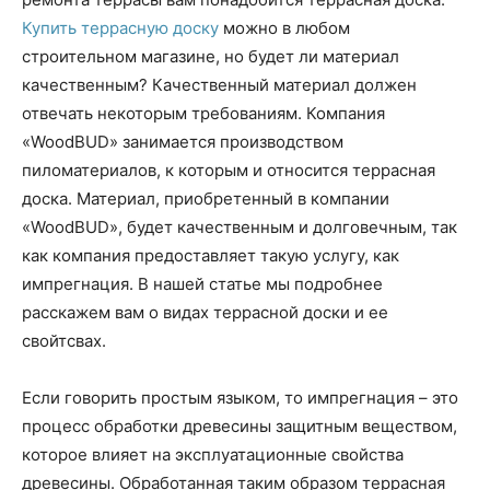
Купить террасную доску
можно в любом
строительном магазине, но будет ли материал
качественным? Качественный материал должен
отвечать некоторым требованиям. Компания
«WoodBUD» занимается производством
пиломатериалов, к которым и относится террасная
доска. Материал, приобретенный в компании
«WoodBUD», будет качественным и долговечным, так
как компания предоставляет такую услугу, как
импрегнация. В нашей статье мы подробнее
расскажем вам о видах террасной доски и ее
свойтсвах.
Если говорить простым языком, то импрегнация – это
процесс обработки древесины защитным веществом,
которое влияет на эксплуатационные свойства
древесины. Обработанная таким образом террасная