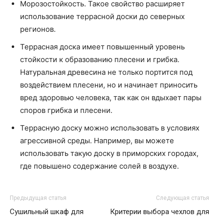
Морозостойкость. Такое свойство расширяет
использование террасной доски до северных
регионов.
Террасная доска имеет повышенный уровень
стойкости к образованию плесени и грибка.
Натуральная древесина не только портится под
воздействием плесени, но и начинает приносить
вред здоровью человека, так как он вдыхает пары
споров грибка и плесени.
Террасную доску можно использовать в условиях
агрессивной среды. Например, вы можете
использовать такую доску в приморских городах,
где повышено содержание солей в воздухе.
Предыдущая статья
Следующая статья
Сушильный шкаф для
Критерии выбора чехлов для