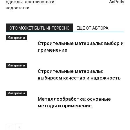
одежды: достоинства и
AirPods
недостатки
ЭТО МОЖЕТ БЫТЬ ИНТЕРЕСНО
ЕЩЕ ОТ АВТОРА
Материалы
Строительные материалы: выбор и
применение
Материалы
Строительные материалы:
выбираем качество и надежность
Материалы
Металлообработка: основные
методы и применение