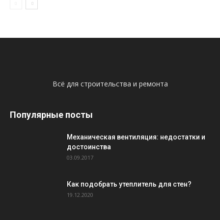
Всё для строительства и ремонта
Популярные посты
Механическая вентиляция: недостатки и
достоинства
03.09.2017
Как подобрать утеплитель для стен?
19.12.2020