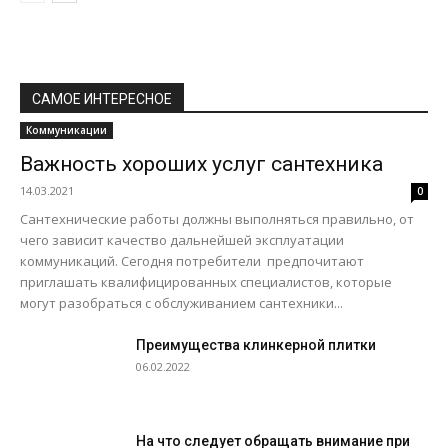
САМОЕ ИНТЕРЕСНОЕ
Коммуникации
Важность хороших услуг сантехника
14.03.2021
0
Сантехнические работы должны выполняться правильно, от
чего зависит качество дальнейшей эксплуатации
коммуникаций. Сегодня потребители предпочитают
приглашать квалифицированных специалистов, которые
могут разобраться с обслуживанием сантехники...
Преимущества клинкерной плитки
06.02.2022
На что следует обращать внимание при