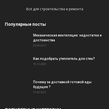
Всё для строительства и ремонта
Популярные посты
Механическая вентиляция: недостатки и
достоинства
03.09.2017
Как подобрать утеплитель для стен?
19.12.2020
Почему за доставкой готовой еды
будущее ?
31.03.2021