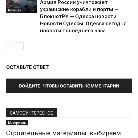
Армия России уничтожает
украинские корабли и порты —
Новости
БлокнотРУ — Одесса новости.
Новости Одессы. Одесса сегодня
новости последнего часа....
ОСТАВЬТЕ ОТВЕТ
ВОЙДИТЕ, ЧТОБЫ ОСТАВИТЬ КОММЕНТАРИЙ
САМОЕ ИНТЕРЕСНОЕ
Материалы
Строительные материалы: выбираем