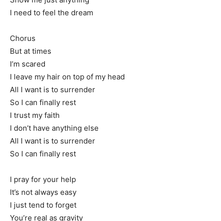
I need to feel the dream
Chorus
But at times
I’m scared
I leave my hair on top of my head
All I want is to surrender
So I can finally rest
I trust my faith
I don’t have anything else
All I want is to surrender
So I can finally rest
I pray for your help
It’s not always easy
I just tend to forget
You’re real as gravity