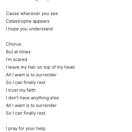
Cause wherever you see
Catastrophe appears
I hope you understand
Chorus
But at times
I’m scared
I leave my hair on top of my head
All I want is to surrender
So I can finally rest
I trust my faith
I don’t have anything else
All I want is to surrender
So I can finally rest
I pray for your help