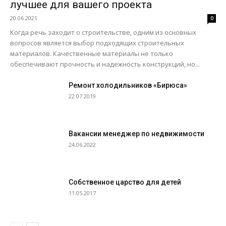
лучшее для вашего проекта
20.06.2021
0
Когда речь заходит о строительстве, одним из основных
вопросов является выбор подходящих строительных
материалов. Качественные материалы не только
обеспечивают прочность и надежность конструкций, но...
Ремонт холодильников «Бирюса»
22.07.2019
Вакансии менеджер по недвижимости
24.06.2022
Собственное царство для детей
11.05.2017