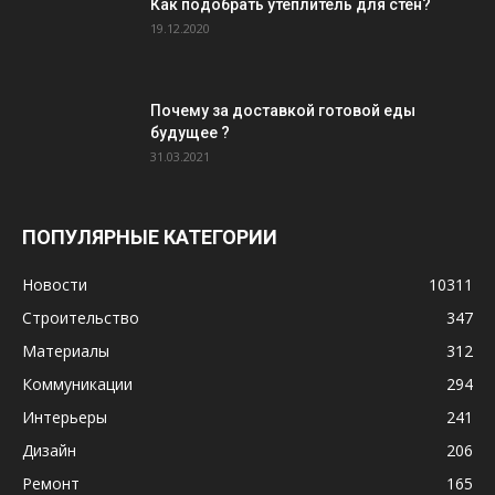
Как подобрать утеплитель для стен?
19.12.2020
Почему за доставкой готовой еды
будущее ?
31.03.2021
ПОПУЛЯРНЫЕ КАТЕГОРИИ
Новости
10311
Строительство
347
Материалы
312
Коммуникации
294
Интерьеры
241
Дизайн
206
Ремонт
165