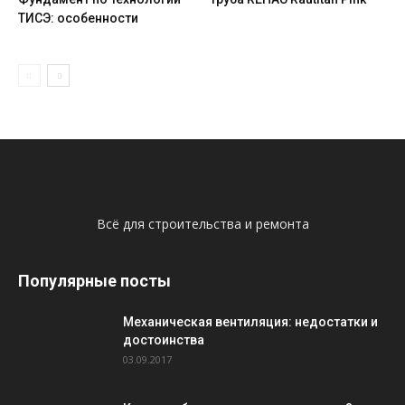
ТИСЭ: особенности
Всё для строительства и ремонта
Популярные посты
Механическая вентиляция: недостатки и
достоинства
03.09.2017