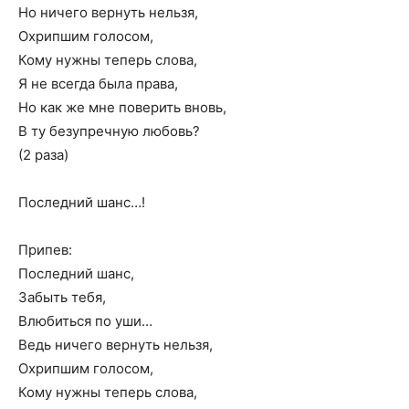
Но ничего вернуть нельзя,
Охрипшим голосом,
Кому нужны теперь слова,
Я не всегда была права,
Но как же мне поверить вновь,
В ту безупречную любовь?
(2 раза)
Последний шанс…!
Припев:
Последний шанс,
Забыть тебя,
Влюбиться по уши…
Ведь ничего вернуть нельзя,
Охрипшим голосом,
Кому нужны теперь слова,