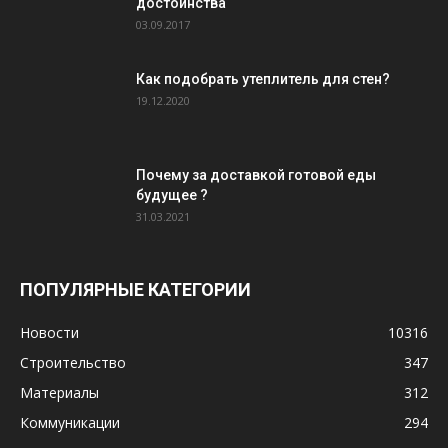
достоинства
03.09.2017
Как подобрать утеплитель для стен?
19.12.2020
Почему за доставкой готовой еды
будущее ?
31.03.2021
ПОПУЛЯРНЫЕ КАТЕГОРИИ
Новости
10316
Строительство
347
Материалы
312
Коммуникации
294