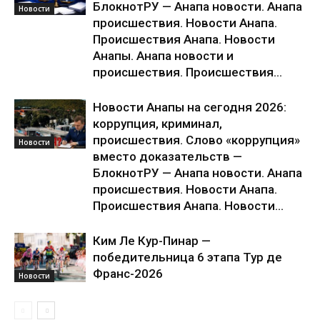
БлокнотРУ — Анапа новости. Анапа
Новости
происшествия. Новости Анапа.
Происшествия Анапа. Новости
Анапы. Анапа новости и
происшествия. Происшествия...
Новости Анапы на сегодня 2026:
коррупция, криминал,
происшествия. Слово «коррупция»
Новости
вместо доказательств —
БлокнотРУ — Анапа новости. Анапа
происшествия. Новости Анапа.
Происшествия Анапа. Новости...
Ким Ле Кур-Пинар —
победительница 6 этапа Тур де
Франс-2026
Новости