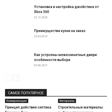
Установка и настройка джойстика от
Xbox 360
22.12.2020
Преимущества кухни на заказ
25.04.2019
Как устроены межкомнатные двери:
особенности выбора
06.08.2021
САМОЕ ПОПУЛЯРНОЕ
Коммуникации
Материалы
Принцип действия септика
Строительные материалы: