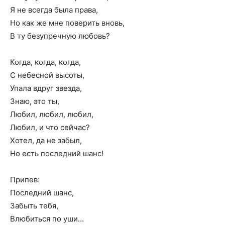
Я не всегда была права,
Но как же мне поверить вновь,
В ту безупречную любовь?
Когда, когда, когда,
С небесной высоты,
Упала вдруг звезда,
Знаю, это ты,
Любил, любил, любил,
Любил, и что сейчас?
Хотел, да не забыл,
Но есть последний шанс!
Припев:
Последний шанс,
Забыть тебя,
Влюбиться по уши…