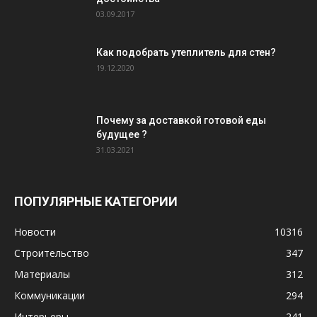
03.09.2017
Как подобрать утеплитель для стен?
19.12.2020
Почему за доставкой готовой еды
будущее ?
31.03.2021
ПОПУЛЯРНЫЕ КАТЕГОРИИ
Новости
10316
Строительство
347
Материалы
312
Коммуникации
294
Интерьеры
241