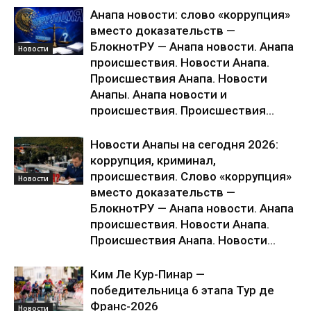
Анапа новости: слово «коррупция»
вместо доказательств —
БлокнотРУ — Анапа новости. Анапа
Новости
происшествия. Новости Анапа.
Происшествия Анапа. Новости
Анапы. Анапа новости и
происшествия. Происшествия...
Новости Анапы на сегодня 2026:
коррупция, криминал,
происшествия. Слово «коррупция»
Новости
вместо доказательств —
БлокнотРУ — Анапа новости. Анапа
происшествия. Новости Анапа.
Происшествия Анапа. Новости...
Ким Ле Кур-Пинар —
победительница 6 этапа Тур де
Франс-2026
Новости