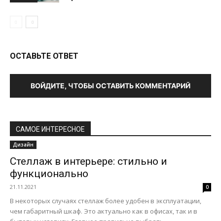
ОСТАВЬТЕ ОТВЕТ
ВОЙДИТЕ, ЧТОБЫ ОСТАВИТЬ КОММЕНТАРИЙ
САМОЕ ИНТЕРЕСНОЕ
Дизайн
Стеллаж в интерьере: стильно и
функционально
21.11.2021
0
В некоторых случаях стеллаж более удобен в эксплуатации,
чем габаритный шкаф. Это актуально как в офисах, так и в