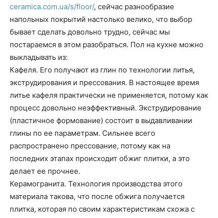
ceramica.com.ua/s/floor/
, сейчас разнообразие
напольных покрытий настолько велико, что выбор
бывает сделать довольно трудно, сейчас мы
постараемся в этом разобраться. Пол на кухне можно
выкладывать из:
Кафеля. Его получают из глин по технологии литья,
экструдирования и прессования. В настоящее время
литье кафеля практически не применяется, потому как
процесс довольно неэффективный. Экструдирование
(пластичное формование) состоит в выдавливании
глины по ее параметрам. Сильнее всего
распространено прессование, потому как на
последних этапах происходит обжиг плитки, а это
делает ее прочнее.
Керамогранита. Технология производства этого
материала такова, что после обжига получается
плитка, которая по своим характеристикам схожа с