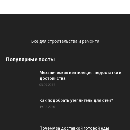
Всё для строительства и ремонта
Популярные посты
Механическая вентиляция: недостатки и
достоинства
03.09.2017
Как подобрать утеплитель для стен?
19.12.2020
Почему за доставкой готовой еды