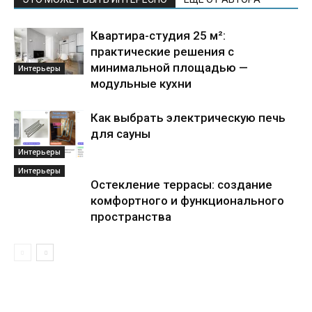
Квартира-студия 25 м²:
практические решения с
минимальной площадью —
Интерьеры
модульные кухни
Как выбрать электрическую печь
для сауны
Интерьеры
Интерьеры
Остекление террасы: создание
комфортного и функционального
пространства