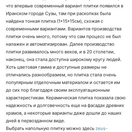
что впервые современный вариант плитки появился в
Иранском городе Сузы, там при раскопках была
найдена тонкая плитка (1*15*15см), схожая с
современными вариантами. Вариантов производства
плитки очень много, потому что сам процесс не был
налажен и автоматизирован. Далее производство
плитки развивалось много веков, и в 20 столетии,
наконец, она стала доступна широкому кругу людей.
Хоть цветовая гамма и доступные размеры не
отличались разнообразием, но плитка стала очень
популярным отделочным материалом и остается им
до сих пор благодаря своим эксплуатационным
характеристикам. Керамическая плитка показала свою
надежность и долговечность еще на фасадах древних
храмов, а некоторые варианты даже дошли до наших
дней в первозданном виде.
Выбрать напольную плитку можно здесь
zeus-