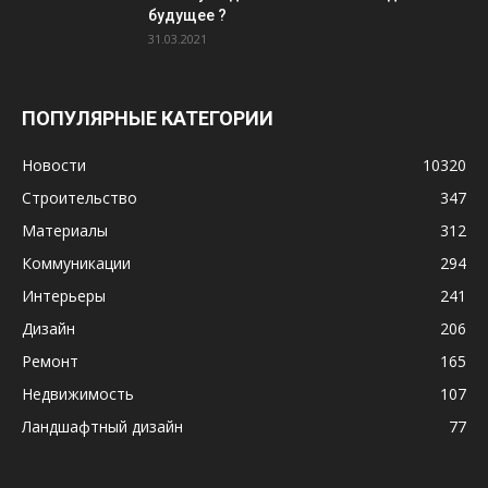
будущее ?
31.03.2021
ПОПУЛЯРНЫЕ КАТЕГОРИИ
Новости
10320
Строительство
347
Материалы
312
Коммуникации
294
Интерьеры
241
Дизайн
206
Ремонт
165
Недвижимость
107
Ландшафтный дизайн
77