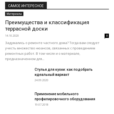
САМОЕ ИНТЕРЕСНОЕ
Материалы
Преимущества и классификация
террасной доски
14.10.2020
0
Задумались о ремонте частного дома? Тогда вам следует
учесть множество нюансов, связанных с проведением
ремонтных работ. В том числе и о материале,
предназначенном для...
Стулья для кухни: как подобрать
идеальный вариант
24.09.2020
Применение мобильного
профилировочного оборудования
19.07.2018