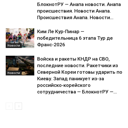
БлокнотРУ — Анапа новости. Анапа
происшествия. Новости Анапа.
Происшествия Анапа. Новости...
Ким Ле Кур-Пинар —
победительница 6 этапа Тур де
Франс-2026
Новости
Войска и ракеты КНДР на СВО,
последние новости. Ракетчики из
Северной Кореи готовы ударить по
Новости
Киеву. Запад паникует из-за
российско-корейского
сотрудничества — БлокнотРУ —...