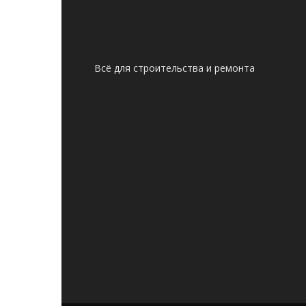
Всё для строительства и ремонта