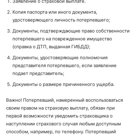
Заявление о страховой выплате.
Копия паспорта или иного документа,
удостоверяющего личность потерпевшего;
Документы, подтверждающие право собственности
потерпевшего на поврежденное имущество
(справка о ДТП, выданная ГИБДД);
Документы, удостоверяющие полномочия
представителя потерпевшего, если заявление
подает представитель;
Документы о размере причиненного ущерба.
Важно! Потерпевший, намеренный воспользоваться
своим правом на страховую выплату, обязан при
первой возможности уведомить страховщика о
наступлении страхового случая любым доступным
способом, например, по телефону. Потерпевший