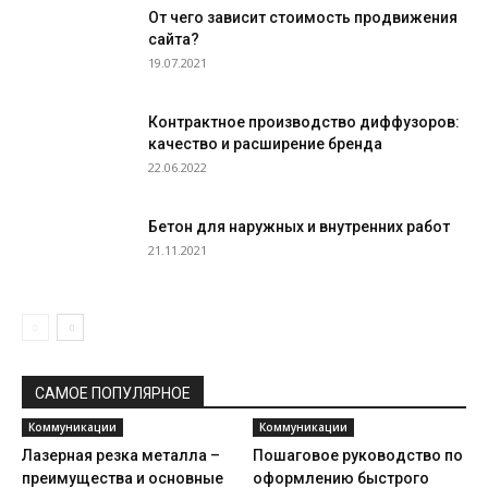
От чего зависит стоимость продвижения
сайта?
19.07.2021
Контрактное производство диффузоров:
качество и расширение бренда
22.06.2022
Бетон для наружных и внутренних работ
21.11.2021
САМОЕ ПОПУЛЯРНОЕ
Коммуникации
Коммуникации
Лазерная резка металла –
Пошаговое руководство по
преимущества и основные
оформлению быстрого