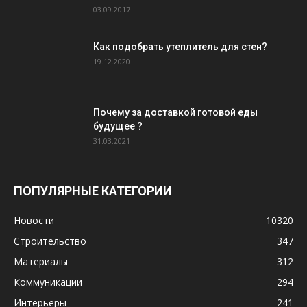
03.09.2017
Как подобрать утеплитель для стен?
19.12.2020
Почему за доставкой готовой еды
будущее ?
31.03.2021
ПОПУЛЯРНЫЕ КАТЕГОРИИ
Новости
10320
Строительство
347
Материалы
312
Коммуникации
294
Интерьеры
241