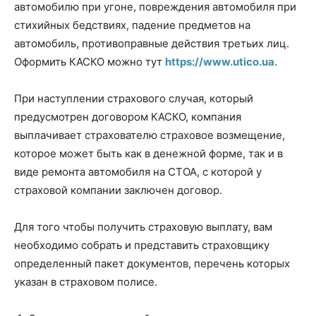
автомобилю при угоне, повреждения автомобиля при
стихийных бедствиях, падение предметов на
автомобиль, противоправные действия третьих лиц.
Оформить КАСКО можно тут
https://www.utico.ua.
При наступлении страхового случая, который
предусмотрен договором КАСКО, компания
выплачивает страхователю страховое возмещение,
которое может быть как в денежной форме, так и в
виде ремонта автомобиля на СТОА, с которой у
страховой компании заключен договор.
Для того чтобы получить страховую выплату, вам
необходимо собрать и представить страховщику
определенный пакет документов, перечень которых
указан в страховом полисе.