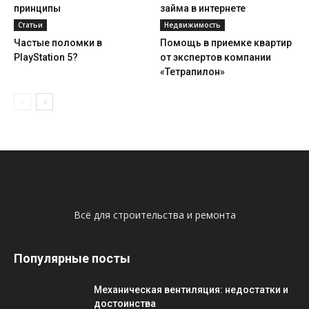
принципы
займа в интернете
Статьи
Недвижимость
Частые поломки в
Помощь в приемке квартир
PlayStation 5?
от экспертов компании
«Тетрапилон»
Всё для строительства и ремонта
Популярные посты
Механическая вентиляция: недостатки и
достоинства