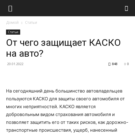
Домой
Статьи
Статьи
От чего защищает КАСКО
на авто?
20.01.2022
848
0
На сегодняшний день большинство автовладельцев
пользуются КАСКО для защиты своего автомобиля от
многих неприятностей. КАСКО является
добровольным видом страхования автомобиля и
позволяет защитить его от таких рисков, как дорожно-
транспортные происшествия, ущерб, нанесенный