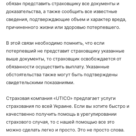
обязан представить страховщику все документы и
доказательства, а также сообщить все известные
сведения, подтверждающие объем и характер вреда,
причиненного жизни или здоровью потерпевшего.
В этой связи необходимо помнить, что если
потерпевший не представит страховщику указанные
выше документы, то страховщик освобождается от
обязанности осуществить выплату. Указанные
обстоятельства также могут быть подтверждены
свидетельскими показаниями.
Страховая компания «UTICO» предлагает услуги
страхования по всей Украине. Если вы хотите быстро и
качественно получить помощь в урегулировании
страхового случая, то с нашей помощью все это
можно сделать легко и просто. Это не просто слова.