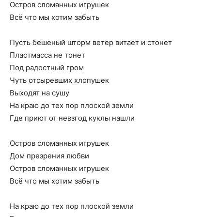
Остров сломанных игрушек
Всё что мы хотим забыть
Пусть бешеный шторм ветер витает и стонет
Пластмасса не тонет
Под радостный гром
Чуть отсыревших хлопушек
Выходят на сушу
На краю до тех пор плоской земли
Где приют от невзгод куклы нашли
Остров сломанных игрушек
Дом презрения любви
Остров сломанных игрушек
Всё что мы хотим забыть
На краю до тех пор плоской земли