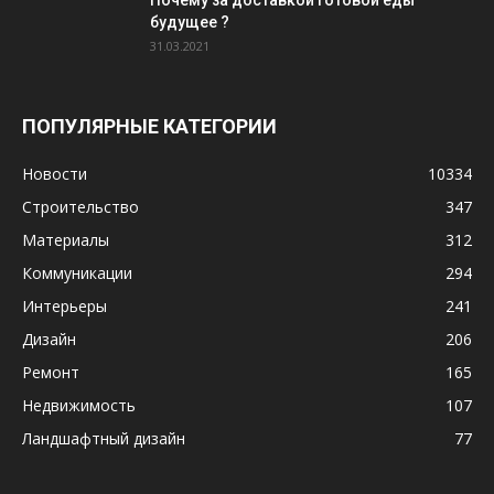
Почему за доставкой готовой еды
будущее ?
31.03.2021
ПОПУЛЯРНЫЕ КАТЕГОРИИ
Новости
10334
Строительство
347
Материалы
312
Коммуникации
294
Интерьеры
241
Дизайн
206
Ремонт
165
Недвижимость
107
Ландшафтный дизайн
77