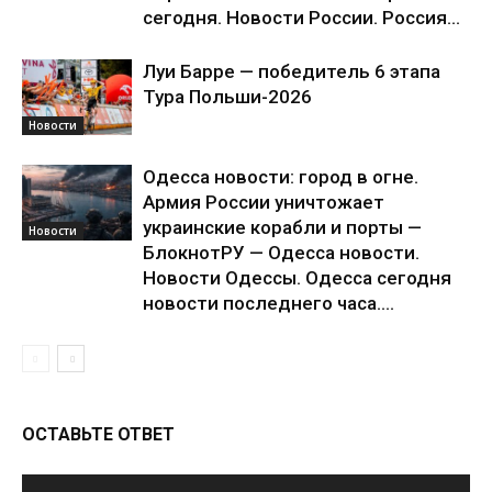
сегодня. Новости России. Россия...
Луи Барре — победитель 6 этапа
Тура Польши-2026
Новости
Одесса новости: город в огне.
Армия России уничтожает
украинские корабли и порты —
Новости
БлокнотРУ — Одесса новости.
Новости Одессы. Одесса сегодня
новости последнего часа....
ОСТАВЬТЕ ОТВЕТ