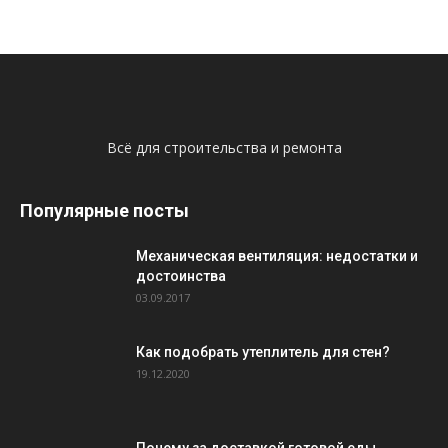
Всё для строительства и ремонта
Популярные посты
Механическая вентиляция: недостатки и
достоинства
03.09.2017
Как подобрать утеплитель для стен?
19.12.2020