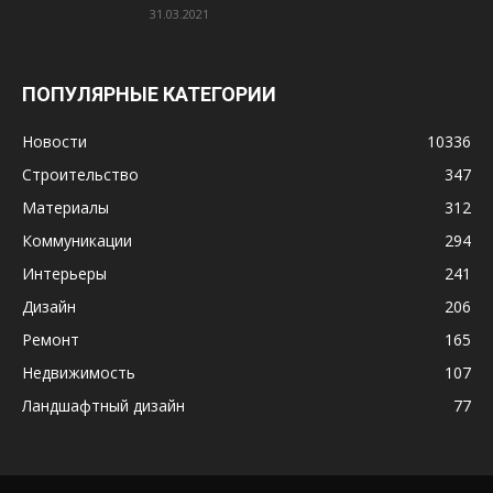
31.03.2021
ПОПУЛЯРНЫЕ КАТЕГОРИИ
Новости
10336
Строительство
347
Материалы
312
Коммуникации
294
Интерьеры
241
Дизайн
206
Ремонт
165
Недвижимость
107
Ландшафтный дизайн
77