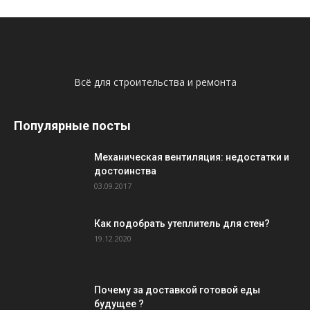
Всё для строительства и ремонта
Популярные посты
Механическая вентиляция: недостатки и
достоинства
03.09.2017
Как подобрать утеплитель для стен?
19.12.2020
Почему за доставкой готовой еды
будущее ?