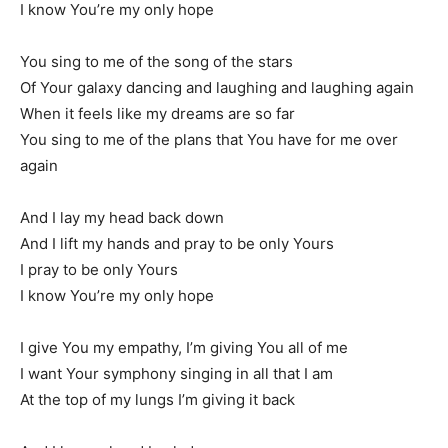
I know You’re my only hope
You sing to me of the song of the stars
Of Your galaxy dancing and laughing and laughing again
When it feels like my dreams are so far
You sing to me of the plans that You have for me over
again
And I lay my head back down
And I lift my hands and pray to be only Yours
I pray to be only Yours
I know You’re my only hope
I give You my empathy, I’m giving You all of me
I want Your symphony singing in all that I am
At the top of my lungs I’m giving it back