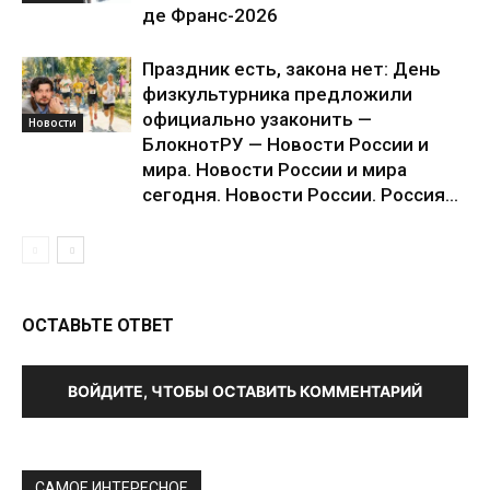
де Франс-2026
Праздник есть, закона нет: День
физкультурника предложили
официально узаконить —
Новости
БлокнотРУ — Новости России и
мира. Новости России и мира
сегодня. Новости России. Россия...
ОСТАВЬТЕ ОТВЕТ
ВОЙДИТЕ, ЧТОБЫ ОСТАВИТЬ КОММЕНТАРИЙ
САМОЕ ИНТЕРЕСНОЕ