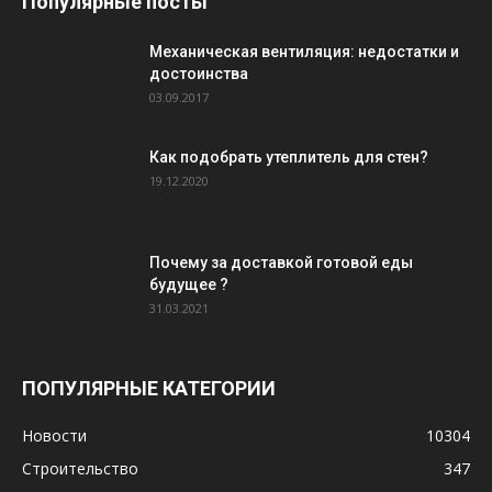
Популярные посты
Механическая вентиляция: недостатки и
достоинства
03.09.2017
Как подобрать утеплитель для стен?
19.12.2020
Почему за доставкой готовой еды
будущее ?
31.03.2021
ПОПУЛЯРНЫЕ КАТЕГОРИИ
Новости
10304
Строительство
347