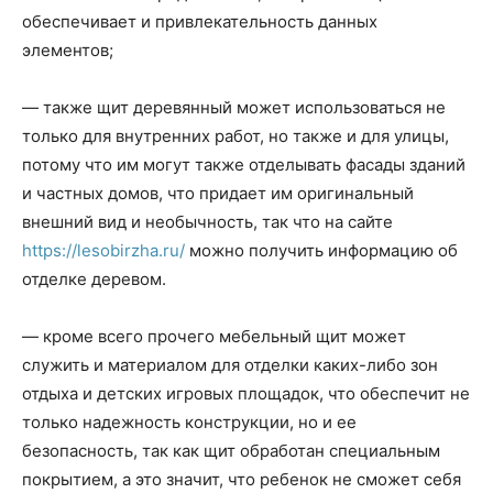
обеспечивает и привлекательность данных
элементов;
— также щит деревянный может использоваться не
только для внутренних работ, но также и для улицы,
потому что им могут также отделывать фасады зданий
и частных домов, что придает им оригинальный
внешний вид и необычность, так что на сайте
https://lesobirzha.ru/
можно получить информацию об
отделке деревом.
— кроме всего прочего мебельный щит может
служить и материалом для отделки каких-либо зон
отдыха и детских игровых площадок, что обеспечит не
только надежность конструкции, но и ее
безопасность, так как щит обработан специальным
покрытием, а это значит, что ребенок не сможет себя