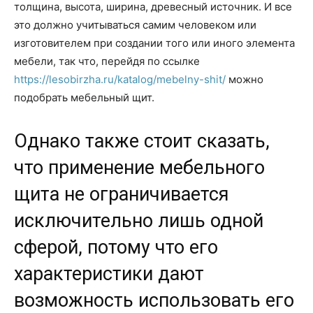
толщина, высота, ширина, древесный источник. И все
это должно учитываться самим человеком или
изготовителем при создании того или иного элемента
мебели, так что, перейдя по ссылке
https://lesobirzha.ru/katalog/mebelny-shit/
можно
подобрать мебельный щит.
Однако также стоит сказать,
что применение мебельного
щита не ограничивается
исключительно лишь одной
сферой, потому что его
характеристики дают
возможность использовать его