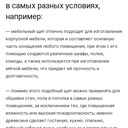
в самых разных условиях,
например:
— мебельный щит отлично подходит для изготовления
корпусной мебели, которая и составляет основную
часть оснащения любого помещения, при этом с его
помощью создаются различные шкафы, полки,
комоды, а также используется при изготовлении
мягкой мебели, что придает ей прочность и
долговечность;
— помимо этого подобный щит можно применять для
обшивки стен, пола и потолка в самых разных
помещениях, за исключением тех, где повышенная
влажность или высокая пожароопасность; именно
древесина сделает гостиную, кухню, спальню,
рабочий кабинет очень необычным и оригинальным