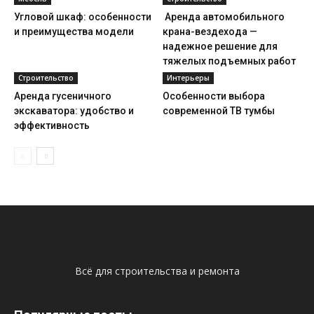
Угловой шкаф: особенности
Аренда автомобильного
и преимущества модели
крана-вездехода —
надежное решение для
тяжелых подъемных работ
Строительство
Интерьеры
Аренда гусеничного
Особенности выбора
экскаватора: удобство и
современной ТВ тумбы
эффективность
Всё для строительства и ремонта