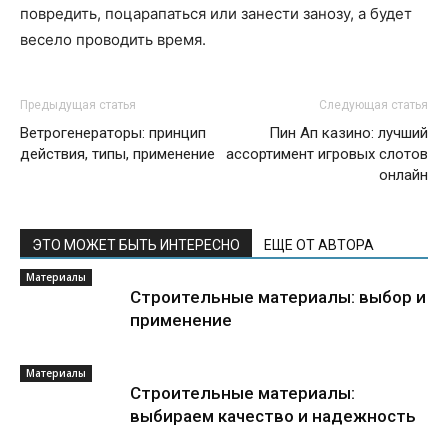
повредить, поцарапаться или занести занозу, а будет
весело проводить время.
Предыдущая статья
Следующая статья
Ветрогенераторы: принцип
Пин Ап казино: лучший
действия, типы, применение
ассортимент игровых слотов
онлайн
ЭТО МОЖЕТ БЫТЬ ИНТЕРЕСНО
ЕЩЕ ОТ АВТОРА
Материалы
Строительные материалы: выбор и
применение
Материалы
Строительные материалы:
выбираем качество и надежность