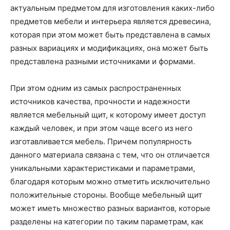
актуальным предметом для изготовления каких-либо
предметов мебели и интерьера является древесина,
которая при этом может быть представлена в самых
разных вариациях и модификациях, она может быть
представлена разными источниками и формами.
При этом одним из самых распространенных
источников качества, прочности и надежности
является мебельный щит, к которому имеет доступ
каждый человек, и при этом чаще всего из него
изготавливается мебель. Причем популярность
данного материала связана с тем, что он отличается
уникальными характеристиками и параметрами,
благодаря которым можно отметить исключительно
положительные стороны. Вообще мебельный щит
может иметь множество разных вариантов, которые
разделены на категории по таким параметрам, как