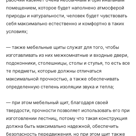
помещением, которое будет наполнено атмосферой
природы и натуральности, человек будет чувствовать
себя максимально естественно и комфортно в таких
условиях;
— также мебельные щиты служат для того, чтобы
изготавливать из них межкомнатные и входные двери,
подоконники, столешницы, столы и стулья, то есть все
те предметы, которые должны отличаться
максимальной прочностью, а также обеспечивать
определенную степень изоляции звука и тепла;
— при этом мебельный щит, благодаря своей
твердости, прочности позволяет использовать его при
изготовлении лестниц, потому что такая конструкция
должна быть максимально надежной, обеспечить
безопасность передвижения, но при этом щит также