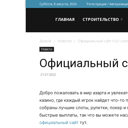
Суббота, 8 августа, 2026
Регистрация / Авторизаци
Всё
ГЛАВНАЯ
СТРОИТЕЛЬСТВО
Домой
Новости
Официальный сайт 1GO casi
для
Новости
Официальный са
строительства
21.07.2022
и
Добро пожаловать в мир азарта и увлекат
казино, где каждый игрок найдет что-то 
собраны лучшие слоты, рулетки, покер и
ремонта
быстрые выплаты, так что вы можете насл
официальный сайт
тут.