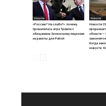
Новости
Новости
«Россию? На слабо?»: почему
Новости С
провалилась игра Трампа с
прорывает
обещанием Зеленскому лицензии
области —
на ракеты для Patriot
закончится
Когда зако
новости. К