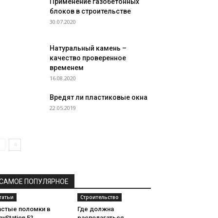
Применение газобетонных
блоков в строительстве
30.07.2020
Натуральный камень –
качество проверенное
временем
16.08.2020
Вредят ли пластиковые окна
22.05.2019
САМОЕ ПОПУЛЯРНОЕ
татьи
Строительство
астые поломки в
Где должна
ayStation 5?
располагаться