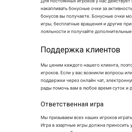
Для постоянных игроков у нас действует
накапливать бонусные очки за активность
бонусов вы получаете. Бонусные очки м
игры, бесплатные вращения и другие пр
лояльности и получайте дополнительные 
Поддержка клиентов
Мы ценим каждого нашего клиента, поэт
игроков. Если у вас возникли вопросы и
поддержки через онлайн чат, электронну
рады помочь вам в любое время суток и 
Ответственная игра
Мы призываем всех наших игроков играть
Игра в азартные игры должна приносить 