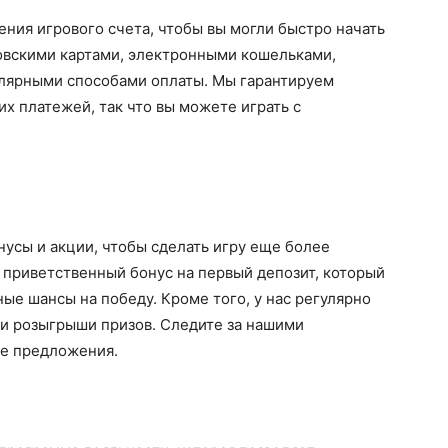
ния игрового счета, чтобы вы могли быстро начать
ковскими картами, электронными кошельками,
лярными способами оплаты. Мы гарантируем
х платежей, так что вы можете играть с
нусы и акции, чтобы сделать игру еще более
 приветственный бонус на первый депозит, который
ые шансы на победу. Кроме того, у нас регулярно
 и розыгрыши призов. Следите за нашими
ые предложения.