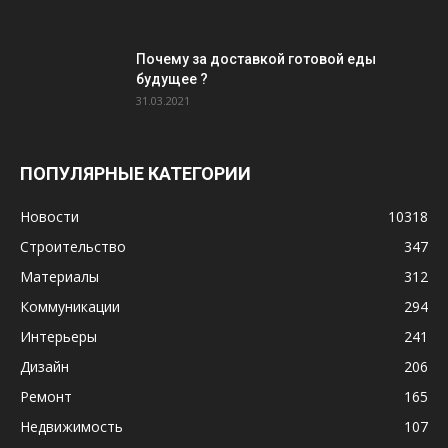
Почему за доставкой готовой еды
будущее ?
31.03.2021
ПОПУЛЯРНЫЕ КАТЕГОРИИ
Новости
10318
Строительство
347
Материалы
312
Коммуникации
294
Интерьеры
241
Дизайн
206
Ремонт
165
Недвижимость
107