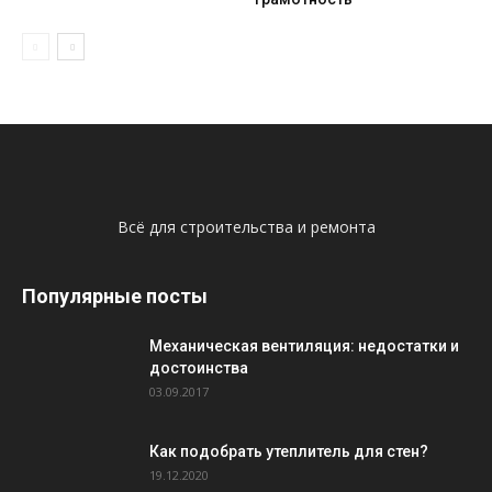
Всё для строительства и ремонта
Популярные посты
Механическая вентиляция: недостатки и
достоинства
03.09.2017
Как подобрать утеплитель для стен?
19.12.2020