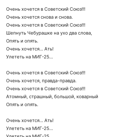
Очень хочется в Советский Союз!!!
Очень хочется снова и снова.
Очень хочется в Советский Союз!!!
Шепнуть Чебурашке на ухо два слова,
Опять и опять.
Очень хочется… Ать!
Улететь на МИГ-25…
Очень хочется в Советский Союз!!!
Очень хочется, правда-правда.
Очень хочется в Советский Союз!!!
Атомный, страшный, большой, коварный
Опять и опять.
Очень хочется… Ать!
Улететь на МИГ-25…
Улететь на МИГ-25…