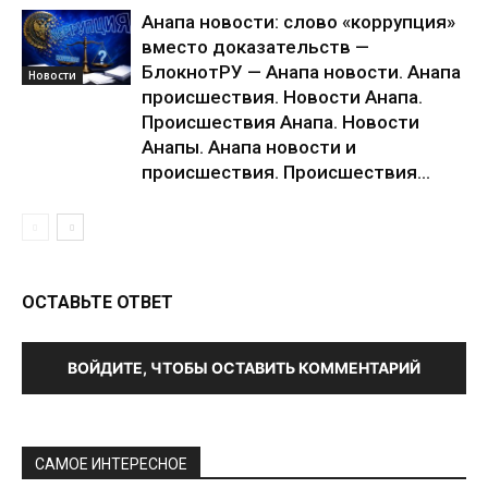
Анапа новости: слово «коррупция»
вместо доказательств —
БлокнотРУ — Анапа новости. Анапа
Новости
происшествия. Новости Анапа.
Происшествия Анапа. Новости
Анапы. Анапа новости и
происшествия. Происшествия...
ОСТАВЬТЕ ОТВЕТ
ВОЙДИТЕ, ЧТОБЫ ОСТАВИТЬ КОММЕНТАРИЙ
САМОЕ ИНТЕРЕСНОЕ