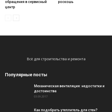
обращения в сервисный
роскошь
центр
Всё для строительства и ремонта
Популярные посты
Механическая вентиляция: недостатки и
достоинства
03.09.2017
Как подобрать утеплитель для стен?