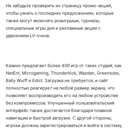
Не забудьте проверить их страницу промо-акций,
чтобы узнать о последних предложениях, которые
также могут включать розыгрыши, турниры,
специальные игры дня и рекламные акции с
удвоением LV-очков.
Казино предлагает более 400 игр от таких студий, как
NetEnt, Microgaming, Thunderkick, Wazdan, Greentube,
Bally Wulff и Edict. Загрузка не требуется, и сайт
полностью реагирует на любой размер экрана, что
позволяет воспроизводить его на любом устройстве
без компромиссов. Улучшенный пользовательский
интерфейс также достигается благодаря плавной
навигации и быстрой загрузке. С другой стороны,
игроки должны зарегистрироваться и войти в систему,