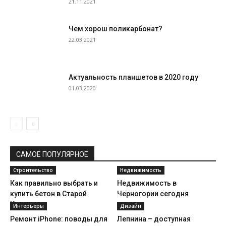
21.11.2021
Чем хорош поликарбонат?
22.03.2021
Актуальность планшетов в 2020 году
01.03.2020
САМОЕ ПОПУЛЯРНОЕ
Строительство
Недвижимость
Как правильно выбрать и
Недвижимость в
купить бетон в Старой
Черногории сегодня
Купавне
Интерьеры
Дизайн
Ремонт iPhone: поводы для
Лепнина – доступная