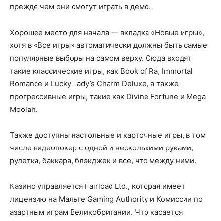
прежде чем они смогут играть в демо.
Хорошее место для начала — вкладка «Новые игры»,
хотя в «Все игры» автоматически должны быть самые
популярные выборы на самом верху. Сюда входят
такие классические игры, как Book of Ra, Immortal
Romance и Lucky Lady’s Charm Deluxe, а также
прогрессивные игры, такие как Divine Fortune и Mega
Moolah.
Также доступны настольные и карточные игры, в том
числе видеопокер с одной и несколькими руками,
рулетка, баккара, блэкджек и все, что между ними.
Казино управляется Fairload Ltd., которая имеет
лицензию на Мальте Gaming Authority и Комиссии по
азартным играм Великобритании. Что касается