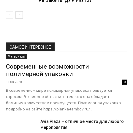
на ракеты для Patriot
САМОЕ ИНТЕРЕСНОЕ
Материалы
Современные возможности
полимерной упаковки
11.08.2020
0
В современном мире полимерная упаковка пользуется
спросом. Это можно объяснить тем, что она обладает
большим количеством преимуществ. Полимерная упаковка
подробно на сайте https://plenka-tambov.ru/ ....
Avia Plaza – отличное место для любого
мероприятия!