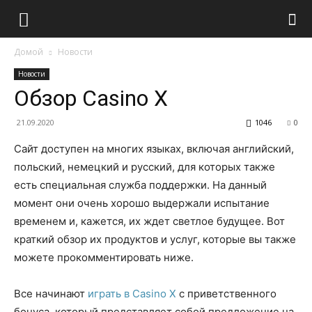
Домой
Новости
Новости
Обзор Casino X
21.09.2020
1046
0
Сайт доступен на многих языках, включая английский,
польский, немецкий и русский, для которых также
есть специальная служба поддержки. На данный
момент они очень хорошо выдержали испытание
временем и, кажется, их ждет светлое будущее. Вот
краткий обзор их продуктов и услуг, которые вы также
можете прокомментировать ниже.
Все начинают
играть в Casino X
с приветственного
бонуса, который представляет собой предложение на