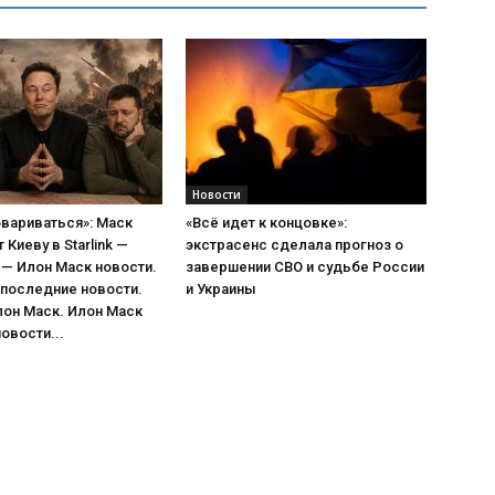
Новости
вариваться»: Маск
«Всё идет к концовке»:
Киеву в Starlink —
экстрасенс сделала прогноз о
— Илон Маск новости.
завершении СВО и судьбе России
 последние новости.
и Украины
лон Маск. Илон Маск
овости...