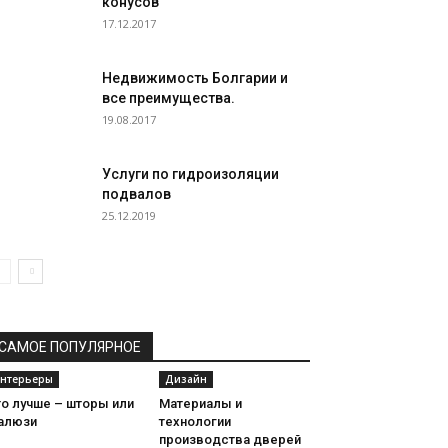
конусов
17.12.2017
Недвижимость Болгарии и
все преимущества.
19.08.2017
Услуги по гидроизоляции
подвалов
25.12.2019
САМОЕ ПОПУЛЯРНОЕ
нтерьеры
Дизайн
то лучше – шторы или
Материалы и
алюзи
технологии
производства дверей