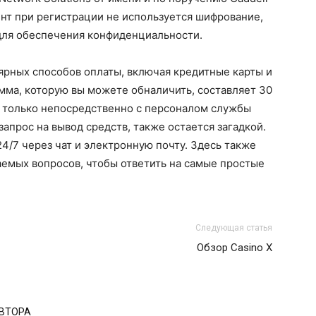
ент при регистрации не используется шифрование,
е для обеспечения конфиденциальности.
ярных способов оплаты, включая кредитные карты и
мма, которую вы можете обналичить, составляет 30
ь только непосредственно с персоналом службы
апрос на вывод средств, также остается загадкой.
4/7 через чат и электронную почту. Здесь также
ваемых вопросов, чтобы ответить на самые простые
Следующая статья
Обзор Casino X
АВТОРА