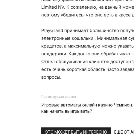
Limited NV. К сожалению, на данный мом
поэтому убедитесь, что оно есть в касс
PlayGrand принимает большинство попул
электронные кошельки . Минимальная су
кредитов, а максимальную можно указат
поддержки. Как долго они обрабатывают з
Отдел обслуживания клиентов доступен 2
есть очень короткая область часто зада
вопросы.
Предыдущая статья
Игровые автоматы онлайн казино Чемпион:
как начать выигрывать?
ЭТО МОЖЕТ БЫТЬ ИНТЕРЕСНО
ЕЩЕ ОТ 