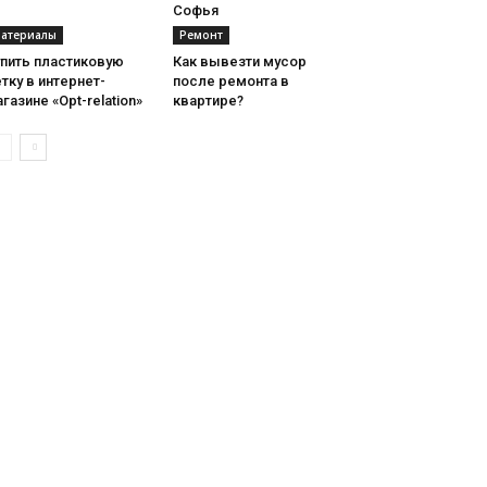
Софья
атериалы
Ремонт
упить пластиковую
Как вывезти мусор
тку в интернет-
после ремонта в
газине «Opt-relation»
квартире?