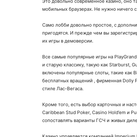
Это довольно современное казино, оно т
мобильных браузерах. Не нужно ничего ск
Само лобби довольно простое, с дополн
пригодятся. И прежде чем вы зарегистрир
их игры в демоверсии.
Все самые популярные игры на PlayGrand 
и старую классику, такую как Starburst, G
включены популярные слоты, такие как B
бесплатных вращений , фирменная Dolly Par
стиле Лас-Вегаса.
Кроме того, есть выбор карточных и нас
Caribbean Stud Poker, Casino Hold’em и P
сопоставлять варианты ГСЧ и живых диле
Казино управляется компанией Imperium N