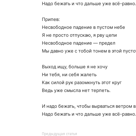
Надо бежать и что дальше уже всё-равно
Припев:
Несвободное падение в пустом небе
Я не просто отпускаю, я рву цепи
Несвободное падение — предел
Мы давно уже с тобой тонем в этой пусто
Выход ищу, больше я не хочу
Ни тебя, ни себя жалеть
Как силой рук разомкнуть этот круг
Ведь уже смысла нет терпеть.
И надо бежать, чтобы вырваться ветром в
Надо бежать и что дальше уже всё-равно
Предыдущая статья