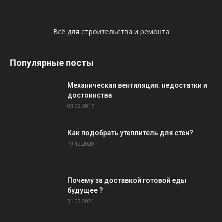
Всё для строительства и ремонта
Популярные посты
Механическая вентиляция: недостатки и
достоинства
03.09.2017
Как подобрать утеплитель для стен?
19.12.2020
Почему за доставкой готовой еды
будущее ?
31.03.2021