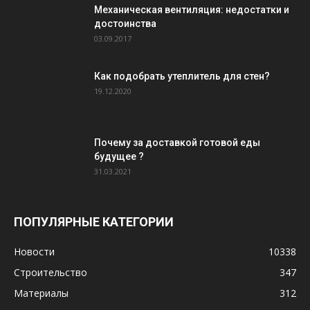
Механическая вентиляция: недостатки и
достоинства
03.09.2017
Как подобрать утеплитель для стен?
19.12.2020
Почему за доставкой готовой еды
будущее ?
31.03.2021
ПОПУЛЯРНЫЕ КАТЕГОРИИ
Новости
10338
Строительство
347
Материалы
312