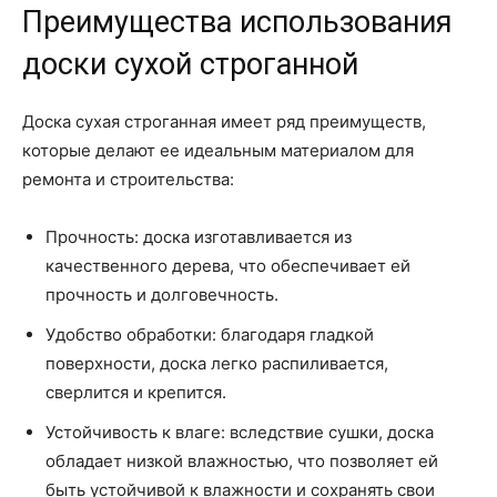
Преимущества использования
доски сухой строганной
Доска сухая строганная имеет ряд преимуществ,
которые делают ее идеальным материалом для
ремонта и строительства:
Прочность: доска изготавливается из
качественного дерева, что обеспечивает ей
прочность и долговечность.
Удобство обработки: благодаря гладкой
поверхности, доска легко распиливается,
сверлится и крепится.
Устойчивость к влаге: вследствие сушки, доска
обладает низкой влажностью, что позволяет ей
быть устойчивой к влажности и сохранять свои