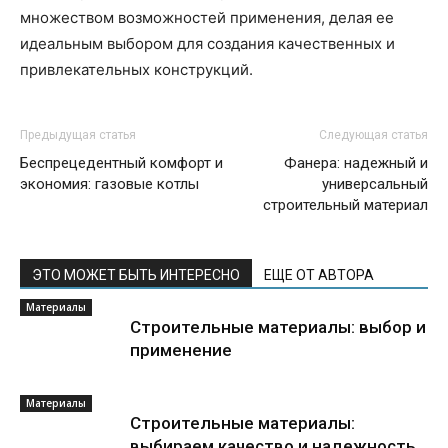
множеством возможностей применения, делая ее
идеальным выбором для создания качественных и
привлекательных конструкций.
Предыдущая статья
Следующая статья
Беспрецедентный комфорт и
Фанера: надежный и
экономия: газовые котлы
универсальный
строительный материал
ЭТО МОЖЕТ БЫТЬ ИНТЕРЕСНО
ЕЩЕ ОТ АВТОРА
Материалы
Строительные материалы: выбор и
применение
Материалы
Строительные материалы:
выбираем качество и надежность