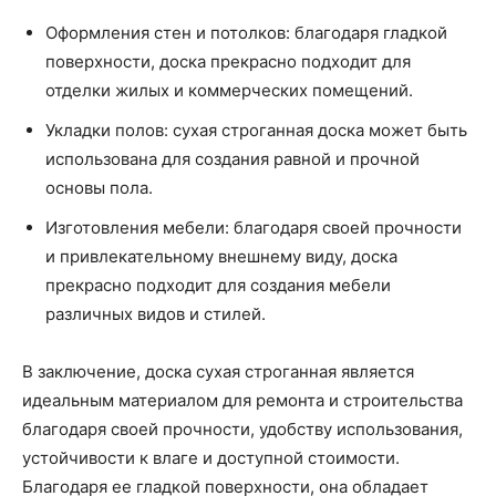
Оформления стен и потолков: благодаря гладкой
поверхности, доска прекрасно подходит для
отделки жилых и коммерческих помещений.
Укладки полов: сухая строганная доска может быть
использована для создания равной и прочной
основы пола.
Изготовления мебели: благодаря своей прочности
и привлекательному внешнему виду, доска
прекрасно подходит для создания мебели
различных видов и стилей.
В заключение, доска сухая строганная является
идеальным материалом для ремонта и строительства
благодаря своей прочности, удобству использования,
устойчивости к влаге и доступной стоимости.
Благодаря ее гладкой поверхности, она обладает