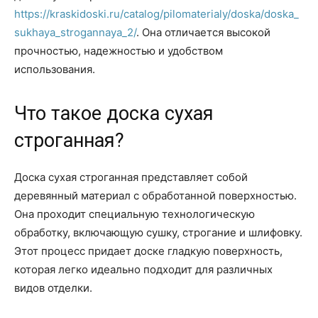
https://kraskidoski.ru/catalog/pilomaterialy/doska/doska_
sukhaya_strogannaya_2/
. Она отличается высокой
прочностью, надежностью и удобством
использования.
Что такое доска сухая
строганная?
Доска сухая строганная представляет собой
деревянный материал с обработанной поверхностью.
Она проходит специальную технологическую
обработку, включающую сушку, строгание и шлифовку.
Этот процесс придает доске гладкую поверхность,
которая легко идеально подходит для различных
видов отделки.