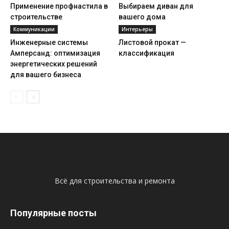
Применение профнастила в
Выбираем диван для
строительстве
вашего дома
Коммуникации
Интерьеры
Инженерные системы
Листовой прокат —
Амперсанд: оптимизация
классификация
энергетических решений
для вашего бизнеса
Всё для строительства и ремонта
Популярные посты