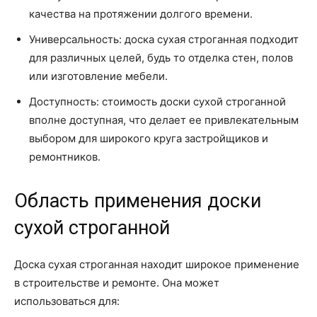
качества на протяжении долгого времени.
Универсальность: доска сухая строганная подходит
для различных целей, будь то отделка стен, полов
или изготовление мебели.
Доступность: стоимость доски сухой строганной
вполне доступная, что делает ее привлекательным
выбором для широкого круга застройщиков и
ремонтников.
Область применения доски
сухой строганной
Доска сухая строганная находит широкое применение
в строительстве и ремонте. Она может
использоваться для: