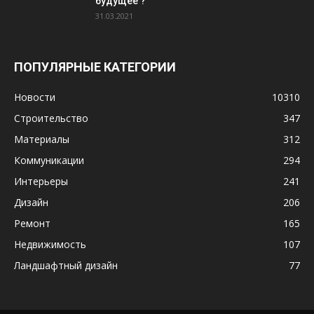
будущее ?
31.03.2021
ПОПУЛЯРНЫЕ КАТЕГОРИИ
Новости
10310
Строительство
347
Материалы
312
Коммуникации
294
Интерьеры
241
Дизайн
206
Ремонт
165
Недвижимость
107
Ландшафтный дизайн
77