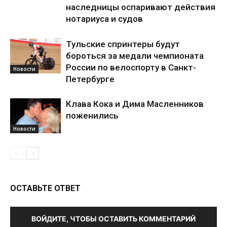
наследницы оспаривают действия
нотариуса и судов
Тульские спринтеры будут
бороться за медали чемпионата
России по велоспорту в Санкт-
Новости
Петербурге
Клава Кока и Дима Масленников
поженились
Новости
ОСТАВЬТЕ ОТВЕТ
ВОЙДИТЕ, ЧТОБЫ ОСТАВИТЬ КОММЕНТАРИЙ