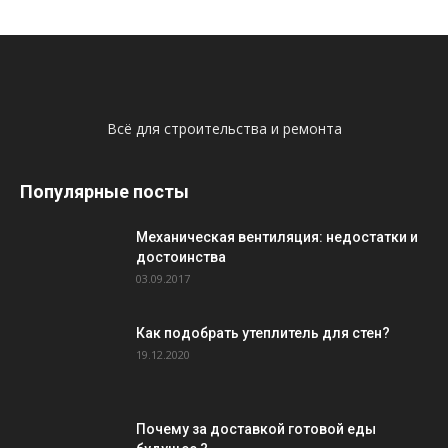
Всё для строительства и ремонта
Популярные посты
Механическая вентиляция: недостатки и
достоинства
03.09.2017
Как подобрать утеплитель для стен?
19.12.2020
Почему за доставкой готовой еды