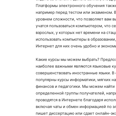
Платформы электронного обучения также
например перед тестом или экзаменом. 
уровнем сложности, что позволяет вам вы
учатся пользоваться компьютером, что с
взрослых, у которых нет времени на ста
использовать компьютеры в образовании,
Интернет для них очень удобно и эконом
Какие курсы мы можем выбрать? Предлож
наиболее важными являются языковые ку
совершенствовать иностранные языки. В 
популярны курсы информатики, мягких на
финансов и педагогики. Мы можем найти
определенной группы получателей, напри
проводятся в Интернете благодаря испо
включая чаты и обмен информацией по эл
пишет диссертацию или сдает онлайн-эк