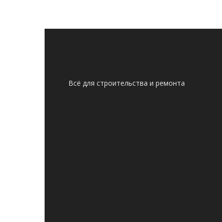
Всё для строительства и ремонта