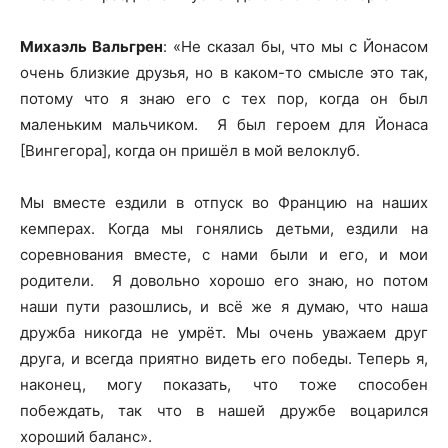
Михаэль Вальгрен
: «Не сказал бы, что мы с Йонасом
очень близкие друзья, но в каком-то смысле это так,
потому что я знаю его с тех пор, когда он был
маленьким мальчиком. Я был героем для Йонаса
[Вингегора], когда он пришёл в мой велоклуб.
Мы вместе ездили в отпуск во Францию на наших
кемперах. Когда мы гонялись детьми, ездили на
соревнования вместе, с нами были и его, и мои
родители. Я довольно хорошо его знаю, но потом
наши пути разошлись, и всё же я думаю, что наша
дружба никогда не умрёт. Мы очень уважаем друг
друга, и всегда приятно видеть его победы. Теперь я,
наконец, могу показать, что тоже способен
побеждать, так что в нашей дружбе воцарился
хороший баланс».