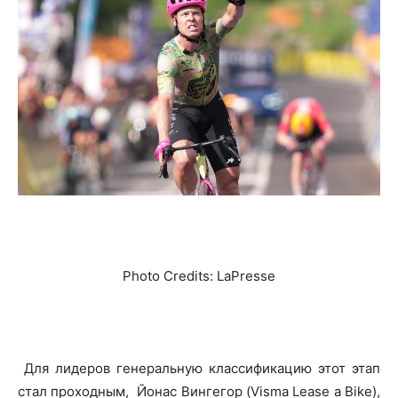
Photo Credits: LaPresse
Для лидеров генеральную классификацию этот этап
стал проходным, Йонас Вингегор (Visma Lease a Bike),