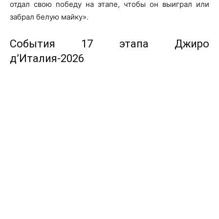
отдал свою победу на этапе, чтобы он выиграл или
забрал белую майку».
События 17 этапа Джиро
д’Италия-2026