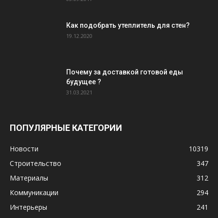
Как подобрать утеплитель для стен?
19.12.2020
Почему за доставкой готовой еды
будущее ?
31.03.2021
ПОПУЛЯРНЫЕ КАТЕГОРИИ
Новости
10319
Строительство
347
Материалы
312
Коммуникации
294
Интерьеры
241