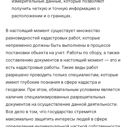
измерительные данные, которые позволяют
получить четкую и точную информацию о
расположении и о границах.
В настоящий момент существует множество
разновидностей кадастровых работ, которые
непременно должны быть выполнены в процессе
постановки объекта на учет. Работы по сбору, а также
составлению документов в настоящий момент — это и
есть кадастровые работы. Такие виды работ
разрешено проводить только специалистам, которые
имеют глубокие познания в сфере кадастра и
геодезии. При этом, обязательным условием является
наличие специализированных разрешительных
документов на осуществление данной деятельности.
Все дело в том, что государство стремится
максимально защитить интересы людей в сфере
определения индивидуальной частной собственности.