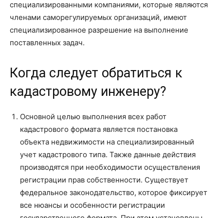
специализированными компаниями, которые являются
членами саморегулируемых организаций, имеют
специализированное разрешение на выполнение
поставленных задач.
Когда следует обратиться к
кадастровому инженеру?
Основной целью выполнения всех работ
кадастрового формата является постановка
объекта недвижимости на специализированный
учет кадастрового типа. Также данные действия
производятся при необходимости осуществления
регистрации прав собственности. Существует
федеральное законодательство, которое фиксирует
все нюансы и особенности регистрации
государственного формата. При этом установлены