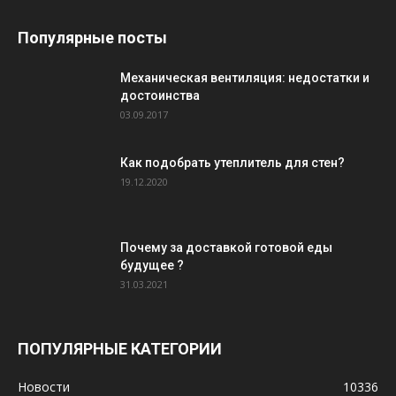
Популярные посты
Механическая вентиляция: недостатки и
достоинства
03.09.2017
Как подобрать утеплитель для стен?
19.12.2020
Почему за доставкой готовой еды
будущее ?
31.03.2021
ПОПУЛЯРНЫЕ КАТЕГОРИИ
Новости
10336