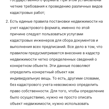
четкие требования к проведению различных видов
кадастровых работ;
Есть единые правила постановки недвижимости на
учет кадастрового формата, именно по этой
причине следует пользоваться услугами
кадастровых инженеров для сбора документов и
выполнения всех предписаний. Все дело в том, что
правилом предусматривается внесение в кадастр
недвижимости четко определенных сведений о
конкретном объекте. Эти данные позволяют
определить конкретный объект как
индивидуальную вещь. То есть, другими словами,
без кадастрового учета невозможно определить
право собственности. Для того, чтобы определение
было осуществимо, нужно не просто описать
объект недвижимости, нужно использовать