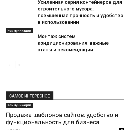
Усиленная серия контейнеров для
строительного мусора:
повышенная прочность и удобство
в использовании
Коммуникации
Монтаж систем
кондиционирования: важные
этапы и рекомендации
САМОЕ ИНТЕРЕСНОЕ
Коммуникации
Продажа шаблонов сайтов: удобство и
функциональность для бизнеса
22.07.2022