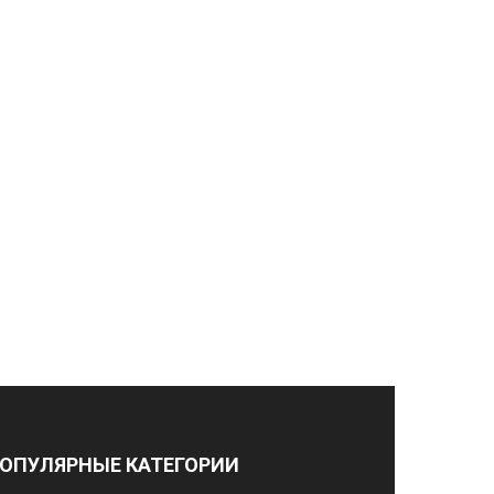
ОПУЛЯРНЫЕ КАТЕГОРИИ