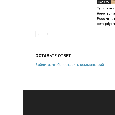
Новости
Тульские 
бороться 
России по 
Петербург
ОСТАВЬТЕ ОТВЕТ
Войдите, чтобы оставить комментарий