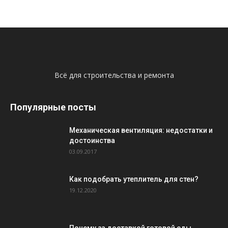
Всё для строительства и ремонта
Популярные посты
Механическая вентиляция: недостатки и
достоинства
03.09.2017
Как подобрать утеплитель для стен?
19.12.2020