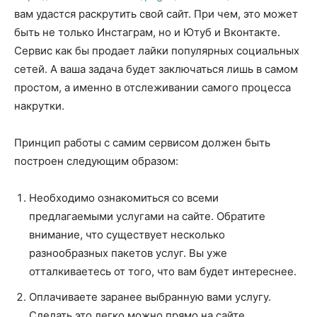
вам удастся раскрутить свой сайт. При чем, это может
быть не только Инстаграм, но и Ютуб и Вконтакте.
Сервис как бы продает лайки популярных социальных
сетей. А ваша задача будет заключаться лишь в самом
простом, а именно в отслеживании самого процесса
накрутки.
Принцип работы с самим сервисом должен быть
построен следующим образом:
Необходимо ознакомиться со всеми
предлагаемыми услугами на сайте. Обратите
внимание, что существует несколько
разнообразных пакетов услуг. Вы уже
отталкиваетесь от того, что вам будет интереснее.
Оплачиваете заранее выбранную вами услугу.
Сделать это легко можно прямо на сайте,