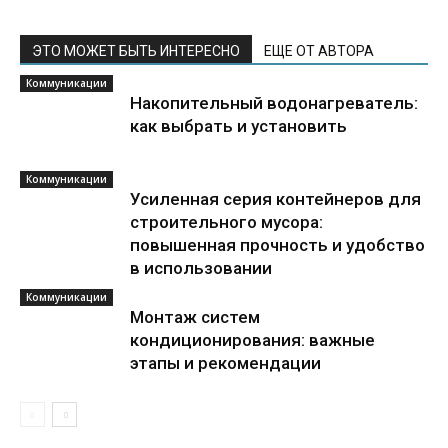
ЭТО МОЖЕТ БЫТЬ ИНТЕРЕСНО
ЕЩЕ ОТ АВТОРА
Коммуникации
Накопительный водонагреватель:
как выбрать и установить
Коммуникации
Усиленная серия контейнеров для
строительного мусора:
повышенная прочность и удобство
в использовании
Коммуникации
Монтаж систем
кондиционирования: важные
этапы и рекомендации