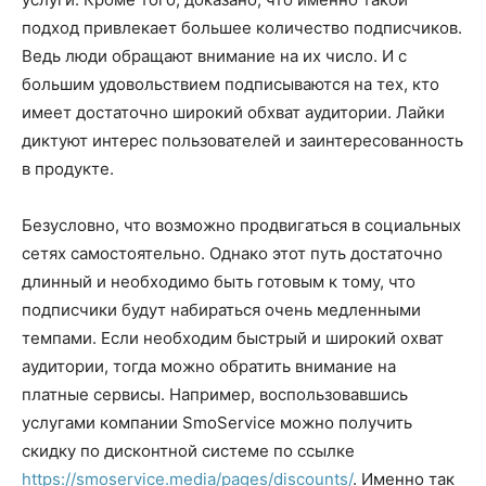
подход привлекает большее количество подписчиков.
Ведь люди обращают внимание на их число. И с
большим удовольствием подписываются на тех, кто
имеет достаточно широкий обхват аудитории. Лайки
диктуют интерес пользователей и заинтересованность
в продукте.
Безусловно, что возможно продвигаться в социальных
сетях самостоятельно. Однако этот путь достаточно
длинный и необходимо быть готовым к тому, что
подписчики будут набираться очень медленными
темпами. Если необходим быстрый и широкий охват
аудитории, тогда можно обратить внимание на
платные сервисы. Например, воспользовавшись
услугами компании SmoService можно получить
скидку по дисконтной системе по ссылке
https://smoservice.media/pages/discounts/
. Именно так