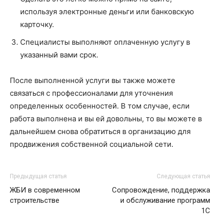
используя электронные деньги или банковскую
карточку.
Специалисты выполняют оплаченную услугу в
указанный вами срок.
После выполненной услуги вы также можете
связаться с профессионалами для уточнения
определенных особенностей. В том случае, если
работа выполнена и вы ей довольны, то вы можете в
дальнейшем снова обратиться в организацию для
продвижения собственной социальной сети.
Предыдущая статья
Следующая статья
ЖБИ в современном
Сопровождение, поддержка
строительстве
и обслуживание программ
1С