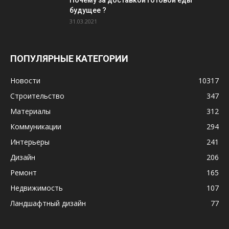
Почему за доставкой готовой еды
будущее ?
31.03.2021
ПОПУЛЯРНЫЕ КАТЕГОРИИ
Новости
10317
Строительство
347
Материалы
312
Коммуникации
294
Интерьеры
241
Дизайн
206
Ремонт
165
Недвижимость
107
Ландшафтный дизайн
77