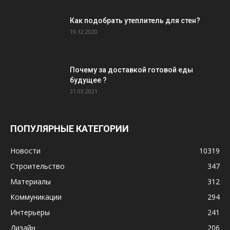
Как подобрать утеплитель для стен?
19.12.2020
Почему за доставкой готовой еды
будущее ?
31.03.2021
ПОПУЛЯРНЫЕ КАТЕГОРИИ
Новости
10319
Строительство
347
Материалы
312
Коммуникации
294
Интерьеры
241
Дизайн
206