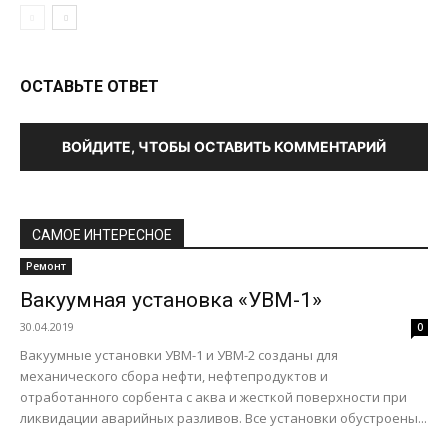
ОСТАВЬТЕ ОТВЕТ
ВОЙДИТЕ, ЧТОБЫ ОСТАВИТЬ КОММЕНТАРИЙ
САМОЕ ИНТЕРЕСНОЕ
Ремонт
Вакуумная установка «УВМ-1»
30.04.2019
0
Вакуумные установки УВМ-1 и УВМ-2 созданы для
механического сбора нефти, нефтепродуктов и
отработанного сорбента с аква и жесткой поверхности при
ликвидации аварийных разливов. Все установки обустроены...