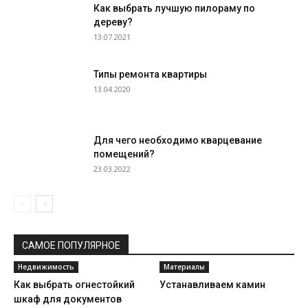
Как выбрать лучшую пилораму по
дереву?
13.07.2021
Типы ремонта квартиры
13.04.2020
Для чего необходимо кварцевание
помещений?
23.03.2022
САМОЕ ПОПУЛЯРНОЕ
Недвижимость
Материалы
Как выбрать огнестойкий
Устанавливаем камин
шкаф для документов