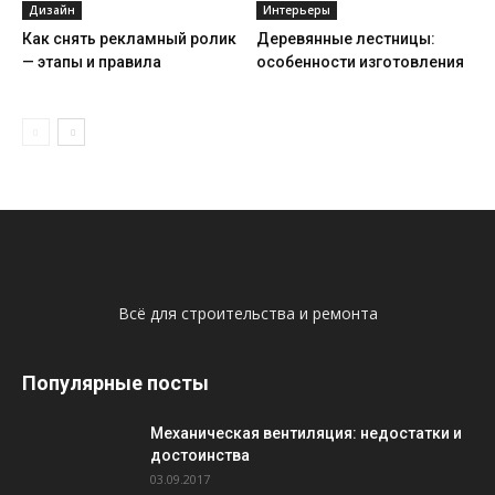
Дизайн
Интерьеры
Как снять рекламный ролик
Деревянные лестницы:
— этапы и правила
особенности изготовления
Всё для строительства и ремонта
Популярные посты
Механическая вентиляция: недостатки и
достоинства
03.09.2017