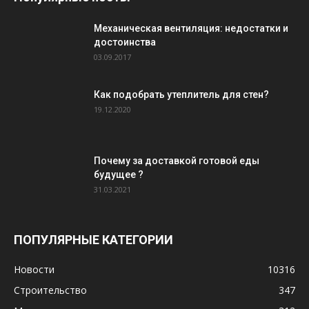
Механическая вентиляция: недостатки и
достоинства
03.09.2017
Как подобрать утеплитель для стен?
19.12.2020
Почему за доставкой готовой еды
будущее ?
31.03.2021
ПОПУЛЯРНЫЕ КАТЕГОРИИ
Новости
10316
Строительство
347