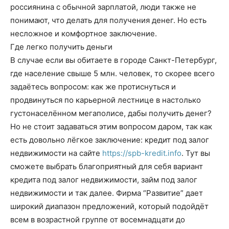
россиянина с обычной зарплатой, люди также не
понимают, что делать для получения денег. Но есть
несложное и комфортное заключение.
Где легко получить деньги
В случае если вы обитаете в городе Санкт-Петербург,
где население свыше 5 млн. человек, то скорее всего
задаётесь вопросом: как же протиснуться и
продвинуться по карьерной лестнице в настолько
густонаселённом мегаполисе, дабы получить денег?
Но не стоит задаваться этим вопросом даром, так как
есть довольно лёгкое заключение: кредит под залог
недвижимости на сайте
https://spb-kredit.info
. Тут вы
сможете выбрать благоприятный для себя вариант
кредита под залог недвижимости, займ под залог
недвижимости и так далее. Фирма “Развитие” дает
широкий диапазон предложений, который подойдёт
всем в возрастной группе от восемнадцати до