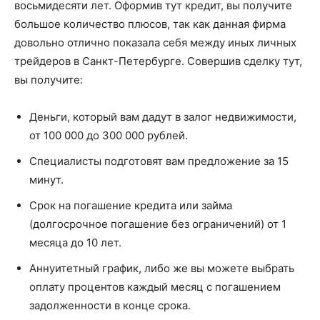
восьмидесяти лет. Оформив тут кредит, вы получите
большое количество плюсов, так как данная фирма
довольно отлично показала себя между иных личных
трейдеров в Санкт-Петербурге. Совершив сделку тут,
вы получите:
Деньги, который вам дадут в залог недвижимости,
от 100 000 до 300 000 рублей.
Специалисты подготовят вам предложение за 15
минут.
Срок на погашение кредита или займа
(долгосрочное погашение без ограничений) от 1
месяца до 10 лет.
Аннуитетный график, либо же вы можете выбрать
оплату процентов каждый месяц с погашением
задолженности в конце срока.