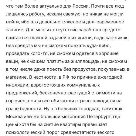
что тем более актуально для России. Почти все люд
лишались работу, искали свежую, но никак не могли
найти, ибо это довольно тяжелое и долговременное
занятие. Для многих отсутствие заработка средств
считается главной задачей в их жизни, ведь как-никак
без средств мы не сможем поехать куда-либо,
проведать кого-то, не сможем одеться в хорошие
вещи, не сможем платить за жилплощадь, не сможем
в том числе даже поесть без продуктов, покупаемых в
магазине. В частности, в РФ по причине ежегодной
инфляции, дорогостоящих коммунальных
предложений, бесконечно-растущей стоимости на
горючее, почти все обитатели страны находятся на
гране бедности. Ну а в больших городках, таких как
Москва или же большой мегаполис Петербург, где
цены хотя бы на снятие квартиры превышает
психологический порог среднестатистического