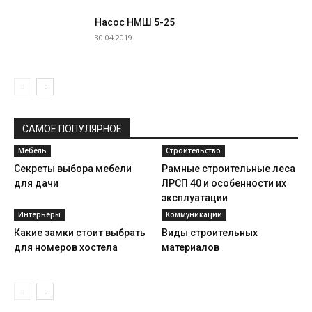
Насос НМШ 5-25
30.04.2019
САМОЕ ПОПУЛЯРНОЕ
Мебель
Строительство
Секреты выбора мебели
Рамные строительные леса
для дачи
ЛРСП 40 и особенности их
эксплуатации
Интерьеры
Коммуникации
Какие замки стоит выбрать
Виды строительных
для номеров хостела
материалов