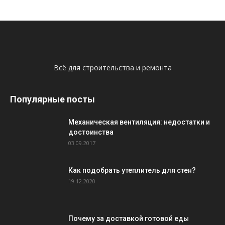
Всё для строительства и ремонта
Популярные посты
Механическая вентиляция: недостатки и
достоинства
03.09.2017
Как подобрать утеплитель для стен?
19.12.2020
Почему за доставкой готовой еды