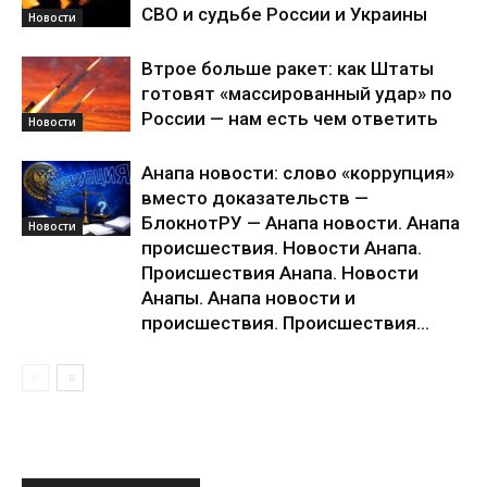
СВО и судьбе России и Украины
Новости
Втрое больше ракет: как Штаты
готовят «массированный удар» по
России — нам есть чем ответить
Новости
Анапа новости: слово «коррупция»
вместо доказательств —
БлокнотРУ — Анапа новости. Анапа
Новости
происшествия. Новости Анапа.
Происшествия Анапа. Новости
Анапы. Анапа новости и
происшествия. Происшествия...