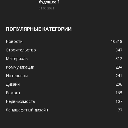
будущее ?
31.03.2021
ПОПУЛЯРНЫЕ КАТЕГОРИИ
Новости
10318
Строительство
347
Материалы
312
Коммуникации
294
Интерьеры
241
Дизайн
206
Ремонт
165
Недвижимость
107
Ландшафтный дизайн
77