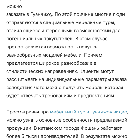
можно
заказать в Гуанчжоу. По этой причине многие люди
отправляются в специальные мебельные туры,
отличающиеся интересными возможностями для
потенциальных покупателей. В этом случае
предоставляется возможность покупки
разнообразных моделей мебели. Причем
предлагается широкое разнообразие в
стилистических направлениях. Клиенты могут
рассчитывать на индивидуальные параметры заказа,
вследствие чего можно получить мебель, которая
будет отвечать требованиям и предпочтениям.
Просматривая про
мебельный тур в гуанчжоу видео
,
можно узнать основные особенности предлагаемой
продукции. В китайском городе Фошань работают
более 5 тысяч производителей. В результате можно