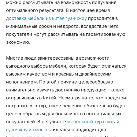
можно рассчитывать на возможность получения
оптимального результата. В настоящее время
доставка мебели из китая гуанчжоу
проводится в
минимальные сроки и недорого, вследствие чего
покупатели могут рассчитывать на гарантированную
экономию.
Многие люди заинтересованы в возможности
выгодного выбора мебели, которая будет отличаться
высоким качеством и красивым дизайнерским
исполнением. По этой причине целесообразно
внимательно изучить доступную продукцию, только
отправившись в Китай. Несмотря на то, что предстоит
потратиться в тур, такое решение обязательно будет
целесообразным для большинства потенциальных
покупателей. В результате
мебельный тур в китай
гуанчжоу из москвы
идеально подходит для