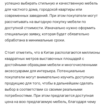
успешно выбирать стильную и качественную мебель
для частного дома, городской квартиры или
современных заведений. При этом покупатели могут
рассчитывать на выгодную покупку мебели по
доступной стоимости. Изначально нужно оформить
специальную заявку, которая будет обязательно
обработана в минимальные сроки.
Стоит отметить, что в Китае располагаются миллионы
квадратных метров выставочных площадей с
достойными образцами мебели и многочисленными
аксессуарами для интерьера. Потенциальные
покупатели могут внимательно изучить доступную
продукцию для того, чтобы в дальнейшем сделать
выбор в соответствии со своими реальными
потребностями. При этом предлагается доступная
цена на всю предлагаемую мебель, благодаря чему