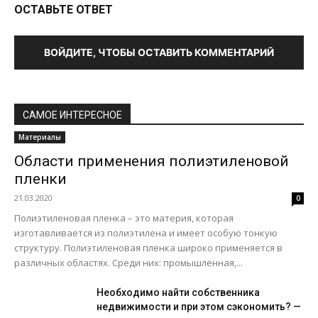
ОСТАВЬТЕ ОТВЕТ
ВОЙДИТЕ, ЧТОБЫ ОСТАВИТЬ КОММЕНТАРИЙ
САМОЕ ИНТЕРЕСНОЕ
Материалы
Области применения полиэтиленовой
пленки
21.03.2020
0
Полиэтиленовая пленка – это материя, которая
изготавливается из полиэтилена и имеет особую тонкую
структуру. Полиэтиленовая пленка широко применяется в
различных областях. Среди них: промышленная,...
Необходимо найти собственника
недвижимости и при этом сэкономить? —