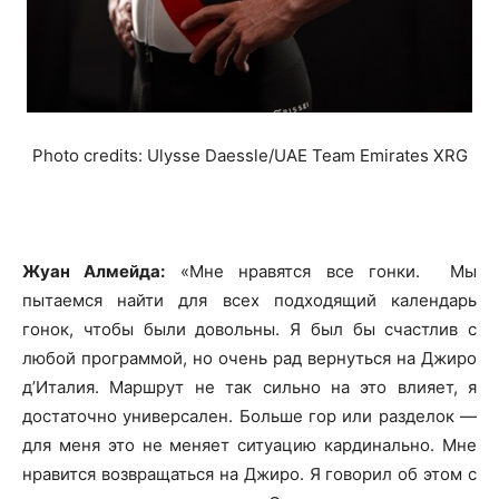
Photo credits: Ulysse Daessle/UAE Team Emirates XRG
Жуан Алмейда:
«Мне нравятся все гонки. Мы
пытаемся найти для всех подходящий календарь
гонок, чтобы были довольны. Я был бы счастлив с
любой программой, но очень рад вернуться на Джиро
д’Италия. Маршрут не так сильно на это влияет, я
достаточно универсален. Больше гор или разделок —
для меня это не меняет ситуацию кардинально. Мне
нравится возвращаться на Джиро. Я говорил об этом с