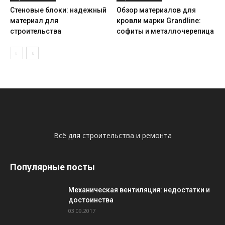
Стеновые блоки: надежный
Обзор материалов для
материал для
кровли марки Grandline:
строительства
софиты и металлочерепица
Всё для строительства и ремонта
Популярные посты
Механическая вентиляция: недостатки и
достоинства
03.09.2017