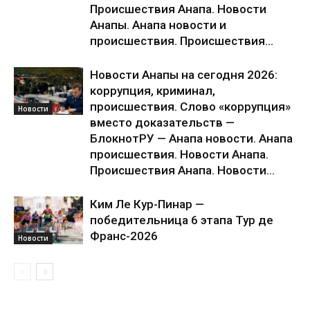
Происшествия Анапа. Новости
Анапы. Анапа новости и
происшествия. Происшествия...
Новости Анапы на сегодня 2026:
коррупция, криминал,
происшествия. Слово «коррупция»
Новости
вместо доказательств —
БлокнотРУ — Анапа новости. Анапа
происшествия. Новости Анапа.
Происшествия Анапа. Новости...
Ким Ле Кур-Пинар —
победительница 6 этапа Тур де
Франс-2026
Новости