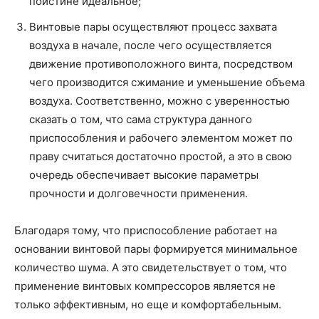
поистине идеальное;
Винтовые пары осуществляют процесс захвата
воздуха в начале, после чего осуществляется
движение противоположного винта, посредством
чего производится сжимание и уменьшение объема
воздуха. Соответственно, можно с уверенностью
сказать о том, что сама структура данного
приспособления и рабочего элементом может по
праву считаться достаточно простой, а это в свою
очередь обеспечивает высокие параметры
прочности и долговечности применения.
Благодаря тому, что приспособление работает на
основании винтовой пары формируется минимальное
количество шума. А это свидетельствует о том, что
применение винтовых компрессоров является не
только эффективным, но еще и комфортабельным.