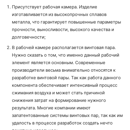
Присутствует рабочая камера. Изделие
изготавливается из высокопрочных сплавов
металла, что гарантирует повышенные параметры
прочности, выносливости, высокого качества и
долговечности;
В рабочей камере располагается винтовая пара.
Нужно сказать о том, что именно данный рабочий
элемент является основным. Современные
производители весьма внимательно относятся к
разработке винтовой пары. Так как работа данного
компонента обеспечивает интенсивный процесс
сжимания воздуха и может стать причиной
снижения затрат на формирование нужного
результата. Многие компании имеют
запатентованные системы винтовых пар, так как им
удалость в процессе разработок создать нечто