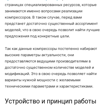
страницах специализированных ресурсов, которые
занимаются именно вопросами реализации
компрессоров. В таком случае, перед вами
предстанет достаточно существенный ассортимент
моделей, что в свою очередь позволит найти лучшие
предложения под конкретные цели.
Так как данные компрессоры постепенно набирают
высокие параметры актуальности, они
предоставляются ведущими производителями в
достаточно существенном количестве моделей и
модификаций. Это в свою очередь позволяет найти
варианты нужной мощности с желаемыми
техническими параметрами и характеристиками.
Устройство и принцип работы