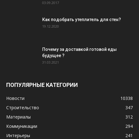
03.09.2017
Как подобрать утеплитель для стен?
19.12.2020
Почему за доставкой готовой еды
будущее ?
31.03.2021
ПОПУЛЯРНЫЕ КАТЕГОРИИ
Новости
10338
Строительство
347
Материалы
312
Коммуникации
294
Интерьеры
241