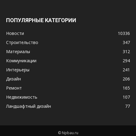
ПОПУЛЯРНЫЕ КАТЕГОРИИ
Новости
10336
Строительство
347
Материалы
312
Коммуникации
294
Интерьеры
241
Дизайн
206
Ремонт
165
Недвижимость
107
Ландшафтный дизайн
77
© Npbau.ru