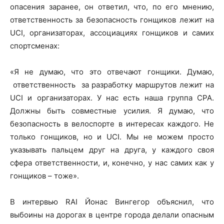
опасения заранее, он ответил, что, по его мнению,
ответственность за безопасность гонщиков лежит на
UCI, организаторах, ассоциациях гонщиков и самих
спортсменах:
«Я не думаю, что это отвечают гонщики. Думаю,
ответственность за разработку маршрутов лежит на
UCI и организаторах. У нас есть наша группа CPA.
Должны быть совместные усилия. Я думаю, что
безопасность в велоспорте в интересах каждого. Не
только гонщиков, но и UCI. Мы не можем просто
указывать пальцем друг на друга, у каждого своя
сфера ответственности, и, конечно, у нас самих как у
гонщиков – тоже».
В интервью RAI Йонас Вингегор объяснил, что
выбоины на дорогах в центре города делали опасным