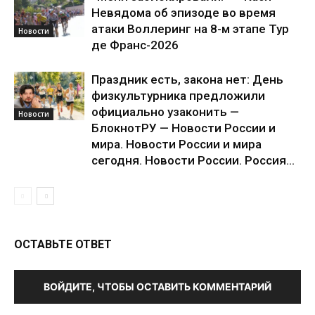
Невядома об эпизоде во время
атаки Воллеринг на 8-м этапе Тур
Новости
де Франс-2026
Праздник есть, закона нет: День
физкультурника предложили
официально узаконить —
Новости
БлокнотРУ — Новости России и
мира. Новости России и мира
сегодня. Новости России. Россия...
ОСТАВЬТЕ ОТВЕТ
ВОЙДИТЕ, ЧТОБЫ ОСТАВИТЬ КОММЕНТАРИЙ