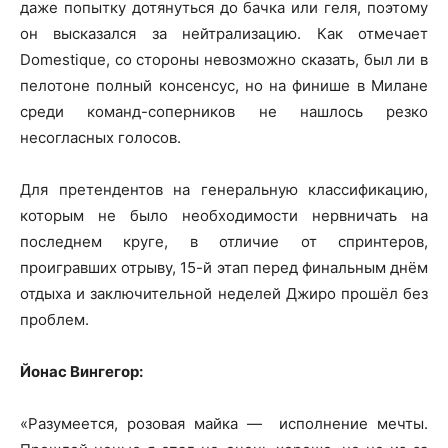
даже попытку дотянуться до бачка или геля, поэтому
он высказался за нейтрализацию. Как отмечает
Domestique, со стороны невозможно сказать, был ли в
пелотоне полный консенсус, но на финише в Милане
среди команд-соперников не нашлось резко
несогласных голосов.
Для претендентов на генеральную классификацию,
которым не было необходимости нервничать на
последнем круге, в отличие от спринтеров,
проигравших отрыву, 15-й этап перед финальным днём
отдыха и заключительной неделей Джиро прошёл без
проблем.
Йонас Вингегор:
«Разумеется, розовая майка — исполнение мечты.