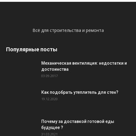
Всё для строительства и ремонта
Популярные посты
Механическая вентиляция: недостатки и
достоинства
03.09.2017
Как подобрать утеплитель для стен?
19.12.2020
Почему за доставкой готовой еды
будущее ?
31.03.2021