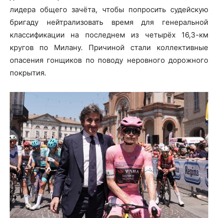
лидера общего зачёта, чтобы попросить судейскую
бригаду нейтрализовать время для генеральной
классификации на последнем из четырёх 16,3-км
кругов по Милану. Причиной стали коллективные
опасения гонщиков по поводу неровного дорожного
покрытия.