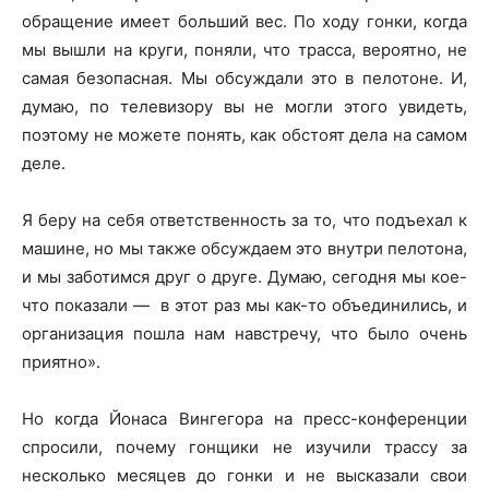
обращение имеет больший вес. По ходу гонки, когда
мы вышли на круги, поняли, что трасса, вероятно, не
самая безопасная. Мы обсуждали это в пелотоне. И,
думаю, по телевизору вы не могли этого увидеть,
поэтому не можете понять, как обстоят дела на самом
деле.
Я беру на себя ответственность за то, что подъехал к
машине, но мы также обсуждаем это внутри пелотона,
и мы заботимся друг о друге. Думаю, сегодня мы кое-
что показали — в этот раз мы как-то объединились, и
организация пошла нам навстречу, что было очень
приятно».
Но когда Йонаса Вингегора на пресс-конференции
спросили, почему гонщики не изучили трассу за
несколько месяцев до гонки и не высказали свои