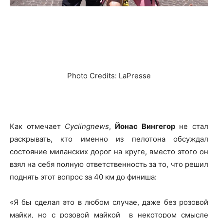
Photo Credits: LaPresse
Как отмечает
Cyclingnews
,
Йонас Вингегор
не стал
раскрывать, кто именно из пелотона обсуждал
состояние миланских дорог на круге, вместо этого он
взял на себя полную ответственность за то, что решил
поднять этот вопрос за 40 км до финиша:
«Я бы сделал это в любом случае, даже без розовой
майки, но с розовой майкой в некотором смысле