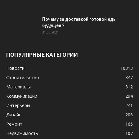
Почему за доставкой готовой еды
будущее ?
31.03.2021
ПОПУЛЯРНЫЕ КАТЕГОРИИ
Новости
10313
Строительство
347
Материалы
312
Коммуникации
294
Интерьеры
241
Дизайн
206
Ремонт
165
Недвижимость
107