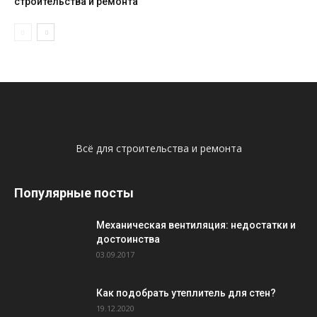
строительства и ремонта
Всё для строительства и ремонта
Популярные посты
Механическая вентиляция: недостатки и
достоинства
03.09.2017
Как подобрать утеплитель для стен?
19.12.2020