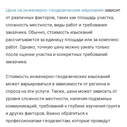
Цена на инженерно-геодезические изыскания
зависит
от различных факторов, таких как площадь участка,
сложность местности, виды работ и требования
заказчика. Обычно, стоимость изысканий
рассчитывается за единицу площади или за комплекс
работ. Однако, точную цену можно узнать только
после оценки участка и конкретных требований
заказчика.
Стоимость инженерно-геодезических изысканий
может варьироваться в зависимости от региона и
спроса на эти услуги. Также, цена может зависеть от
уровня сложности местности, наличия подземных
коммуникаций, требований к глубине изучения грунта
и других факторов. Важно обратиться к
профессионалам-геодезистам, которые проведут