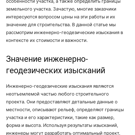
особенности участка, а также определить границы
земельного участка. Зачастую, многие заказчики
интересуются вопросом цены на эти работы и их
значение для строительства. В данной статье мы
рассмотрим инженерно-геодезические изыскания в
контексте их стоимости и важности.
Значение инженерно-
геодезических изысканий
Инженерно-геодезические изыскания являются
неотъемлемой частью любого строительного
проекта. Они предоставляют детальные данные о
местности, описывают рельеф, определяют границы
участка и его характеристики, такие как размер,
форма и высота. Используя результаты изысканий,
инженеры могут разработать оптимальный проект,