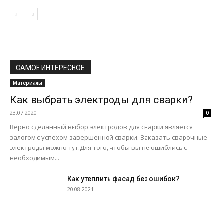
САМОЕ ИНТЕРЕСНОЕ
Материалы
Как выбрать электроды для сварки?
23.07.2020
0
Верно сделанный выбор электродов для сварки является
залогом с успехом завершенной сварки. Заказать сварочные
электроды можно тут.Для того, чтобы вы не ошиблись с
необходимым...
Как утеплить фасад без ошибок?
20.08.2021