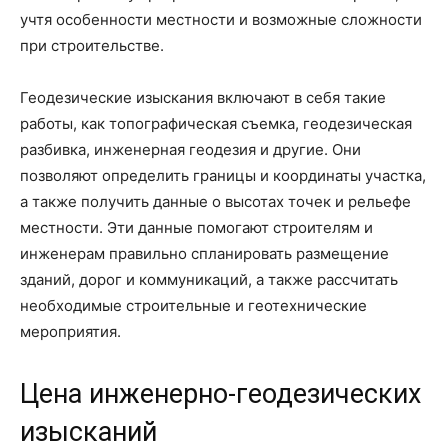
учтя особенности местности и возможные сложности
при строительстве.
Геодезические изыскания включают в себя такие
работы, как топографическая съемка, геодезическая
разбивка, инженерная геодезия и другие. Они
позволяют определить границы и координаты участка,
а также получить данные о высотах точек и рельефе
местности. Эти данные помогают строителям и
инженерам правильно спланировать размещение
зданий, дорог и коммуникаций, а также рассчитать
необходимые строительные и геотехнические
мероприятия.
Цена инженерно-геодезических
изысканий