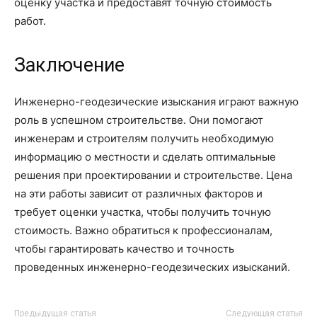
оценку участка и предоставят точную стоимость
работ.
Заключение
Инженерно-геодезические изыскания играют важную
роль в успешном строительстве. Они помогают
инженерам и строителям получить необходимую
информацию о местности и сделать оптимальные
решения при проектировании и строительстве. Цена
на эти работы зависит от различных факторов и
требует оценки участка, чтобы получить точную
стоимость. Важно обратиться к профессионалам,
чтобы гарантировать качество и точность
проведенных инженерно-геодезических изысканий.
Предыдущая статья
Следующая статья