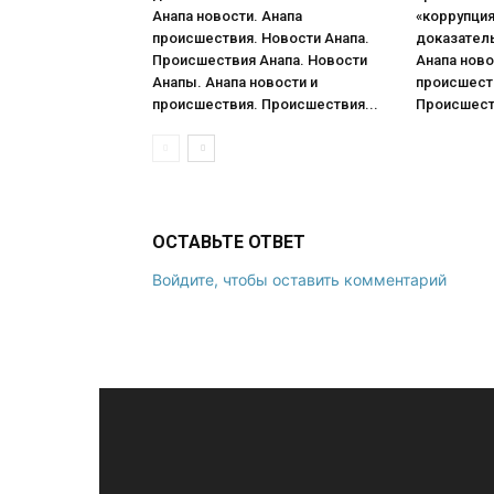
Анапа новости. Анапа
«коррупци
происшествия. Новости Анапа.
доказател
Происшествия Анапа. Новости
Анапа ново
Анапы. Анапа новости и
происшеств
происшествия. Происшествия...
Происшеств
ОСТАВЬТЕ ОТВЕТ
Войдите, чтобы оставить комментарий