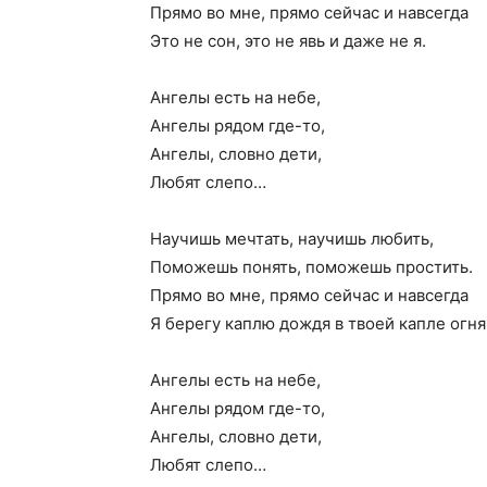
Прямо во мне, прямо сейчас и навсегда
Это не сон, это не явь и даже не я.
Ангелы есть на небе,
Ангелы рядом где-то,
Ангелы, словно дети,
Любят слепо…
Научишь мечтать, научишь любить,
Поможешь понять, поможешь простить.
Прямо во мне, прямо сейчас и навсегда
Я берегу каплю дождя в твоей капле огня
Ангелы есть на небе,
Ангелы рядом где-то,
Ангелы, словно дети,
Любят слепо…