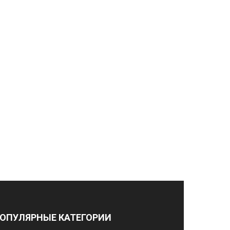
ОПУЛЯРНЫЕ КАТЕГОРИИ