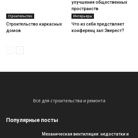
улучшения общественных
пространств
Строительство
Интерьеры
Строительство каркасных
Что из себя предствляет
домов
конференц зал Эверест?
Всё для строительства и ремонта
Популярные посты
Механическая вентиляция: недостатки и