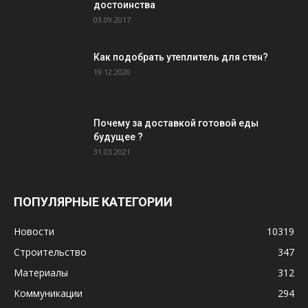
достоинства
03.09.2017
Как подобрать утеплитель для стен?
19.12.2020
Почему за доставкой готовой еды
будущее ?
31.03.2021
ПОПУЛЯРНЫЕ КАТЕГОРИИ
Новости
10319
Строительство
347
Материалы
312
Коммуникации
294