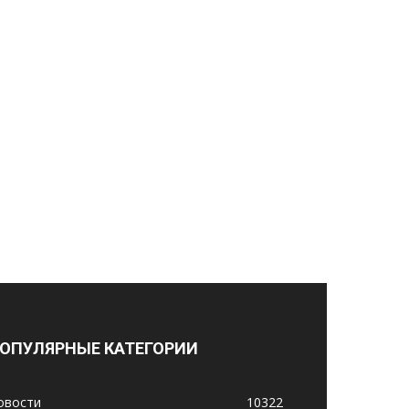
ОПУЛЯРНЫЕ КАТЕГОРИИ
овости
10322