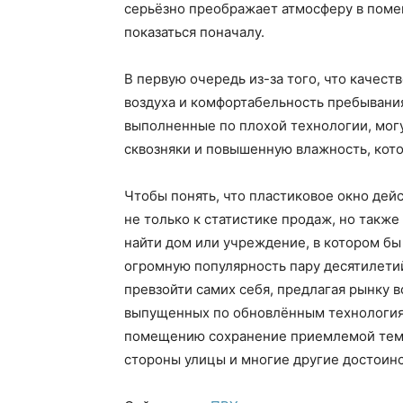
серьёзно преображает атмосферу в поме
показаться поначалу.
В первую очередь из-за того, что качес
воздуха и комфортабельность пребывания
выполненные по плохой технологии, мог
сквозняки и повышенную влажность, кото
Чтобы понять, что пластиковое окно дейс
не только к статистике продаж, но также
найти дом или учреждение, в котором бы
огромную популярность пару десятилетий
превзойти самих себя, предлагая рынку 
выпущенных по обновлённым технология
помещению сохранение приемлемой темп
стороны улицы и многие другие достоинс