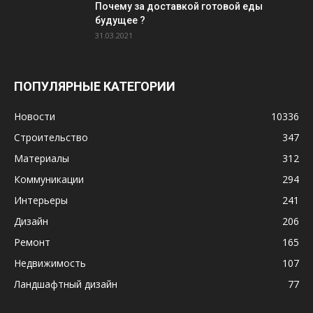
Почему за доставкой готовой еды
будущее ?
31.03.2021
ПОПУЛЯРНЫЕ КАТЕГОРИИ
Новости
10336
Строительство
347
Материалы
312
Коммуникации
294
Интерьеры
241
Дизайн
206
Ремонт
165
Недвижимость
107
Ландшафтный дизайн
77