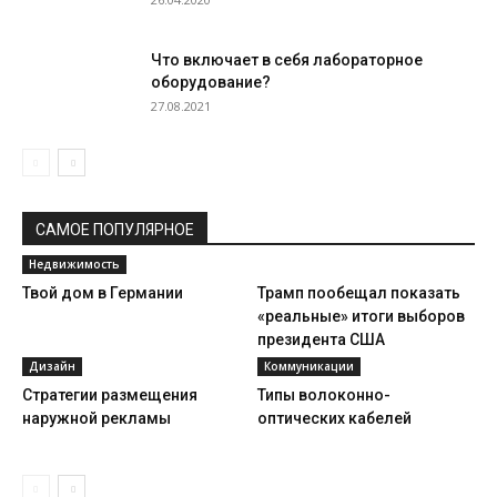
Что включает в себя лабораторное
оборудование?
27.08.2021
САМОЕ ПОПУЛЯРНОЕ
Недвижимость
Твой дом в Германии
Трамп пообещал показать
«реальные» итоги выборов
президента США
Дизайн
Коммуникации
Стратегии размещения
Типы волоконно-
наружной рекламы
оптических кабелей