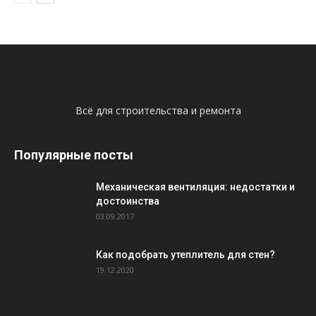
Всё для строительства и ремонта
Популярные посты
Механическая вентиляция: недостатки и
достоинства
03.09.2017
Как подобрать утеплитель для стен?
19.12.2020