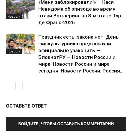
«Меня заблокировали!» — Кася
Невядома об эпизоде во время
атаки Воллеринг на 8-м этапе Тур
Новости
де Франс-2026
Праздник есть, закона нет: День
физкультурника предложили
официально узаконить —
Новости
БлокнотРУ — Новости России и
мира. Новости России и мира
сегодня. Новости России. Россия...
ОСТАВЬТЕ ОТВЕТ
ВОЙДИТЕ, ЧТОБЫ ОСТАВИТЬ КОММЕНТАРИЙ