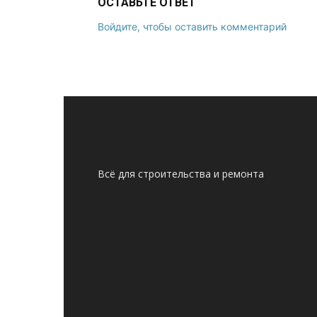
ОСТАВЬТЕ ОТВЕТ
Войдите, чтобы оставить комментарий
Всё для строительства и ремонта