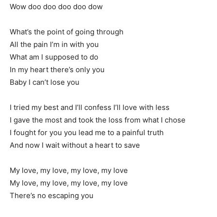
Wow doo doo doo doo dow
What’s the point of going through
All the pain I’m in with you
What am I supposed to do
In my heart there’s only you
Baby I can’t lose you
I tried my best and I’ll confess I’ll love with less
I gave the most and took the loss from what I chose
I fought for you you lead me to a painful truth
And now I wait without a heart to save
My love, my love, my love, my love
My love, my love, my love, my love
There’s no escaping you