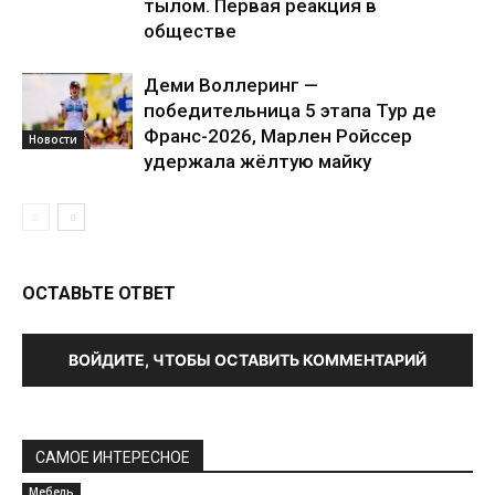
тылом. Первая реакция в
обществе
Деми Воллеринг —
победительница 5 этапа Тур де
Франс-2026, Марлен Ройссер
Новости
удержала жёлтую майку
ОСТАВЬТЕ ОТВЕТ
ВОЙДИТЕ, ЧТОБЫ ОСТАВИТЬ КОММЕНТАРИЙ
САМОЕ ИНТЕРЕСНОЕ
Мебель