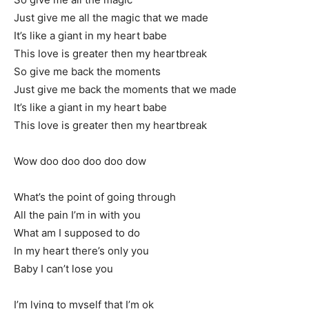
Just give me all the magic that we made
It’s like a giant in my heart babe
This love is greater then my heartbreak
So give me back the moments
Just give me back the moments that we made
It’s like a giant in my heart babe
This love is greater then my heartbreak
Wow doo doo doo doo dow
What’s the point of going through
All the pain I’m in with you
What am I supposed to do
In my heart there’s only you
Baby I can’t lose you
I’m lying to myself that I’m ok