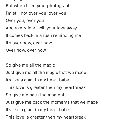
But when I see your photograph
I’m still not over you, over you
Over you, over you
And everytime I will your love away
It comes back in a rush reminding me
It’s over now, over now
Over now, over now
So give me all the magic
Just give me all the magic that we made
It’s like a giant in my heart babe
This love is greater then my heartbreak
So give me back the moments
Just give me back the moments that we made
It’s like a giant in my heart babe
This love is greater then my heartbreak