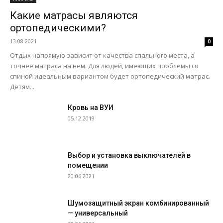
Какие матрасы являются
ортопедическими?
13.08.2021
0
Отдых напрямую зависит от качества спального места, а
точнее матраса на нем. Для людей, имеющих проблемы со
спиной идеальным вариантом будет ортопедический матрас.
Детям...
Кровь на ВУИ
05.12.2019
Выбор и установка выключателей в
помещении
20.06.2021
Шумозащитный экран комбинированный
— универсальный