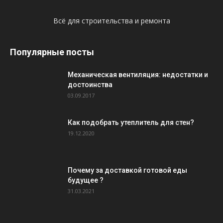
Всё для строительства и ремонта
Популярные посты
Механическая вентиляция: недостатки и
достоинства
03.09.2017
Как подобрать утеплитель для стен?
19.12.2020
Почему за доставкой готовой еды
будущее ?
31.03.2021