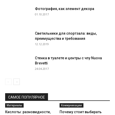
Фотография, как элемент декора
01.10.2017
Светильники для спортзала: виды,
преимущества и требования
12.12.2019
Стенка в туалете и центры с чпу Nuova
Brevetti
24.04.2017
САМОЕ ПОПУЛЯРНОЕ
Материалы
Коммуникации
Кислоты: разновидности,
Почему стоит выбирать