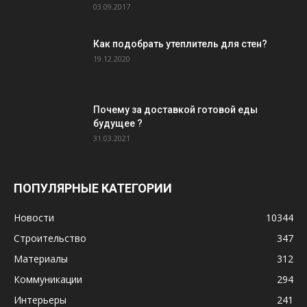
03.09.2017
Как подобрать утеплитель для стен?
19.12.2020
Почему за доставкой готовой еды
будущее ?
31.03.2021
ПОПУЛЯРНЫЕ КАТЕГОРИИ
Новости
10344
Строительство
347
Материалы
312
Коммуникации
294
Интерьеры
241