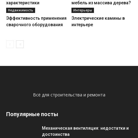
характеристики
мебель из массива дерева?
Недвижимость
Интерьеры
Эффективность применения
Электрические камины в
сварочного оборудования
интерьере
Всё для строительства и ремонта
Популярные посты
Механическая вентиляция: недостатки и
достоинства