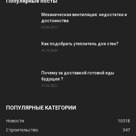
Популярные посты
Механическая вентиляция: недостатки и
достоинства
03.09.2017
Как подобрать утеплитель для стен?
19.12.2020
Почему за доставкой готовой еды
будущее ?
31.03.2021
ПОПУЛЯРНЫЕ КАТЕГОРИИ
Новости
10318
Строительство
347