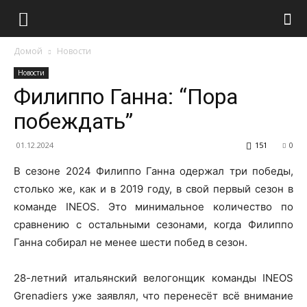
Домой
Новости
Новости
Филиппо Ганна: “Пора
побеждать”
01.12.2024
151
0
В сезоне 2024 Филиппо Ганна одержал три победы,
столько же, как и в 2019 году, в свой первый сезон в
команде INEOS. Это минимальное количество по
сравнению с остальными сезонами, когда Филиппо
Ганна собирал не менее шести побед в сезон.
28-летний итальянский велогонщик команды INEOS
Grenadiers уже заявлял, что перенесёт всё внимание