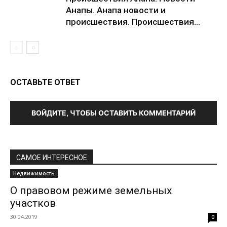
Анапы. Анапа новости и
происшествия. Происшествия...
ОСТАВЬТЕ ОТВЕТ
ВОЙДИТЕ, ЧТОБЫ ОСТАВИТЬ КОММЕНТАРИЙ
САМОЕ ИНТЕРЕСНОЕ
Недвижимость
О правовом режиме земельных
участков
30.04.2019
0