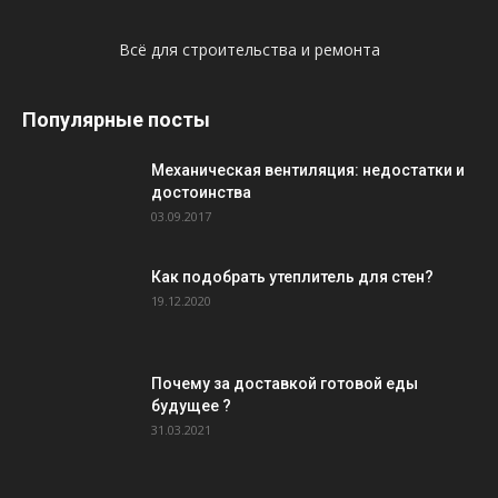
Всё для строительства и ремонта
Популярные посты
Механическая вентиляция: недостатки и
достоинства
03.09.2017
Как подобрать утеплитель для стен?
19.12.2020
Почему за доставкой готовой еды
будущее ?
31.03.2021