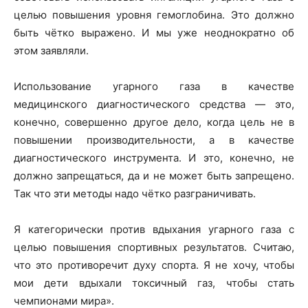
целью повышения уровня гемоглобина. Это должно
быть чётко выражено. И мы уже неоднократно об
этом заявляли.
Использование угарного газа в качестве
медицинского диагностического средства — это,
конечно, совершенно другое дело, когда цель не в
повышении производительности, а в качестве
диагностического инструмента. И это, конечно, не
должно запрещаться, да и не может быть запрещено.
Так что эти методы надо чётко разграничивать.
Я категорически против вдыхания угарного газа с
целью повышения спортивных результатов. Считаю,
что это противоречит духу спорта. Я не хочу, чтобы
мои дети вдыхали токсичный газ, чтобы стать
чемпионами мира».