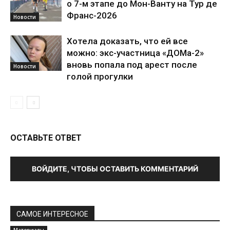
о 7-м этапе до Мон-Ванту на Тур де
Франс-2026
Новости
Хотела доказать, что ей все
можно: экс-участница «ДОМа-2»
вновь попала под арест после
Новости
голой прогулки
ОСТАВЬТЕ ОТВЕТ
ВОЙДИТЕ, ЧТОБЫ ОСТАВИТЬ КОММЕНТАРИЙ
САМОЕ ИНТЕРЕСНОЕ