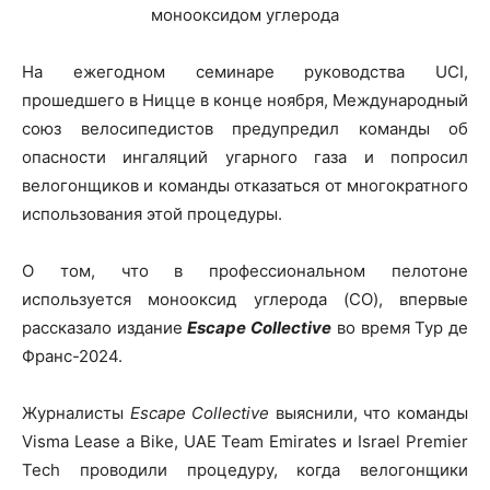
На ежегодном семинаре руководства UCI,
прошедшего в Ницце в конце ноября, Международный
союз велосипедистов предупредил команды об
опасности ингаляций угарного газа и попросил
велогонщиков и команды отказаться от многократного
использования этой процедуры.
О том, что в профессиональном пелотоне
используется монооксид углерода (CO), впервые
рассказало издание
Escape Collective
во время Тур де
Франс-2024.
Журналисты
Escape Collective
выяснили, что команды
Visma Lease a Bike, UAE Team Emirates и Israel Premier
Tech проводили процедуру, когда велогонщики