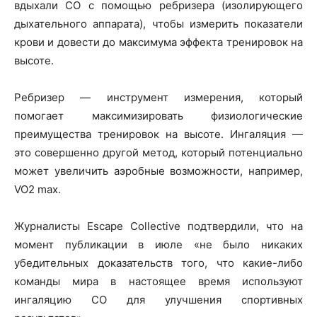
вдыхали СО с помощью ребризера (изолирующего
дыхательного аппарата), чтобы измерить показатели
крови и довести до максимума эффекта тренировок на
высоте.
Ребризер — инструмент измерения, который
помогает максимизировать физиологические
преимущества тренировок на высоте. Ингаляция —
это совершенно другой метод, который потенциально
может увеличить аэробные возможности, например,
VO2 max.
Журналисты Escape Collective подтвердили, что на
момент публикации в июле «не было никаких
убедительных доказательств того, что какие-либо
команды мира в настоящее время используют
ингаляцию СО для улучшения спортивных