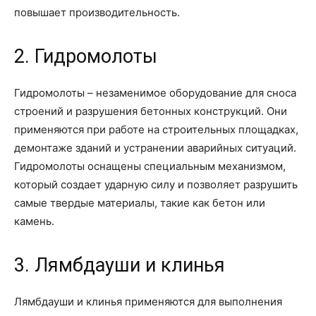
повышает производительность.
2. Гидромолоты
Гидромолоты – незаменимое оборудование для сноса
строений и разрушения бетонных конструкций. Они
применяются при работе на строительных площадках,
демонтаже зданий и устранении аварийных ситуаций.
Гидромолоты оснащены специальным механизмом,
который создает ударную силу и позволяет разрушить
самые твердые материалы, такие как бетон или
камень.
3. Лямбдауши и клинья
Лямбдауши и клинья применяются для выполнения