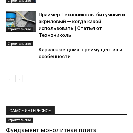
Строительство
Праймер Технониколь: битумный и
акриловый — когда какой
использовать | Статья от
Строительство
Технониколь
Строительство
Каркасные дома: преимущества и
особенности
САМОЕ ИНТЕРЕСНОЕ
Строительство
Фундамент монолитная плита: