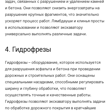
задач, связанных с разрушением и удалением камней
и бетона. Они позволяют снизить энергозатраты на
разрушение крупных фрагментов, что значительно
ускоряет процесс работ. Лямбдауши и клинья просты
в использовании и позволяют экскаватору
универсально выполнять различные задачи.
4. Гидрофрезы
Гидрофрезы – оборудование, которое используется
для разрушения асфальта и бетона при проведении
дорожных и строительных работ. Они оснащены
специальными насадками, способными регулировать
ширину и глубину обработки, что позволяет
осуществлять точные и качественные работы.
Гидрофрезы позволяют экскаватору выполнять задачи
по обработке дорожного покрытия в кратчайшие