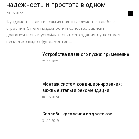
надежность и простота в одном
20.06.2022
0
Фундамент - один из самых важных элементов любого
строения. От его надежности и качества зависит
долговечность и устойчивость всего здания. Существует
несколько видов фундаментов,...
Устройства плавного пуска: применение
21.11.2021
Монтаж систем кондиционирования:
важные этапы и рекомендации
06.06.2024
Способы крепления водостоков
31.10.2019