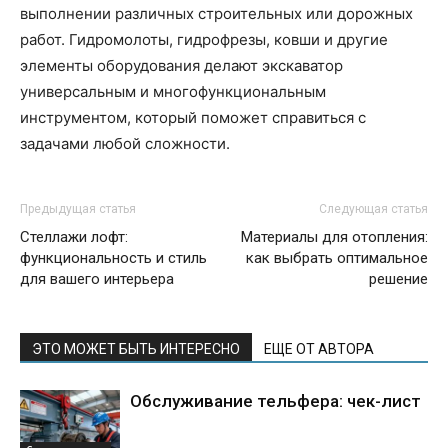
выполнении различных строительных или дорожных
работ. Гидромолоты, гидрофрезы, ковши и другие
элементы оборудования делают экскаватор
универсальным и многофункциональным
инструментом, который поможет справиться с
задачами любой сложности.
Предыдущая статья
Следующая статья
Стеллажи лофт:
Материалы для отопления:
функциональность и стиль
как выбрать оптимальное
для вашего интерьера
решение
ЭТО МОЖЕТ БЫТЬ ИНТЕРЕСНО
ЕЩЕ ОТ АВТОРА
Обслуживание тельфера: чек-лист