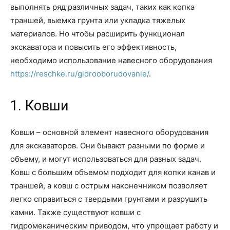
выполнять ряд различных задач, таких как копка
траншей, выемка грунта или укладка тяжелых
материалов. Но чтобы расширить функционал
экскаватора и повысить его эффективность,
необходимо использование навесного оборудования
https://reschke.ru/gidrooborudovanie/
.
1. Ковши
Ковши – основной элемент навесного оборудования
для экскаваторов. Они бывают разными по форме и
объему, и могут использоваться для разных задач.
Ковш с большим объемом подходит для копки канав и
траншей, а ковш с острым наконечником позволяет
легко справиться с твердыми грунтами и разрушить
камни. Также существуют ковши с
гидромеканическим приводом, что упрощает работу и