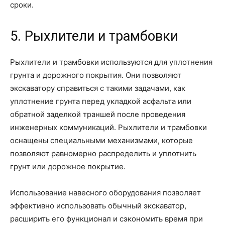
сроки.
5. Рыхлители и трамбовки
Рыхлители и трамбовки используются для уплотнения
грунта и дорожного покрытия. Они позволяют
экскаватору справиться с такими задачами, как
уплотнение грунта перед укладкой асфальта или
обратной заделкой траншей после проведения
инженерных коммуникаций. Рыхлители и трамбовки
оснащены специальными механизмами, которые
позволяют равномерно распределить и уплотнить
грунт или дорожное покрытие.
Использование навесного оборудования позволяет
эффективно использовать обычный экскаватор,
расширить его функционал и сэкономить время при