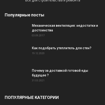
Всё для строительства и ремонта
Популярные посты
Механическая вентиляция: недостатки и
достоинства
03.09.2017
Как подобрать утеплитель для стен?
19.12.2020
Почему за доставкой готовой еды
будущее ?
31.03.2021
ПОПУЛЯРНЫЕ КАТЕГОРИИ