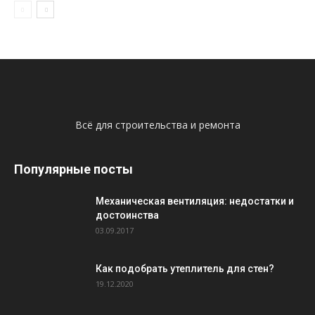
Всё для строительства и ремонта
Популярные посты
Механическая вентиляция: недостатки и
достоинства
03.09.2017
Как подобрать утеплитель для стен?
19.12.2020