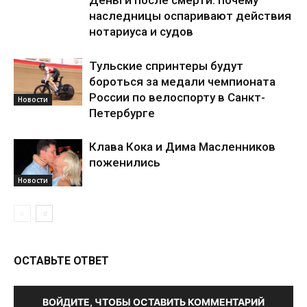
наследницы оспаривают действия
нотариуса и судов
Тульские спринтеры будут
бороться за медали чемпионата
России по велоспорту в Санкт-
Новости
Петербурге
Клава Кока и Дима Масленников
поженились
Новости
ОСТАВЬТЕ ОТВЕТ
ВОЙДИТЕ, ЧТОБЫ ОСТАВИТЬ КОММЕНТАРИЙ