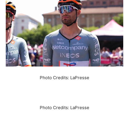
Photo Credits: LaPresse
Photo Credits: LaPresse