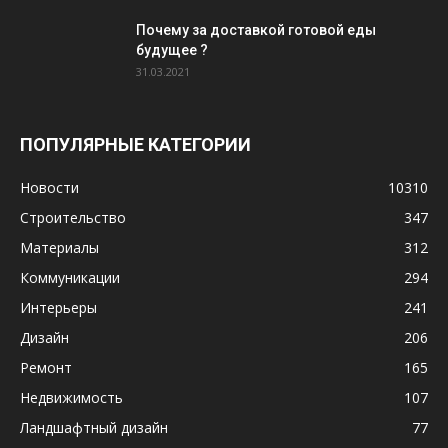
Почему за доставкой готовой еды
будущее ?
31.03.2021
ПОПУЛЯРНЫЕ КАТЕГОРИИ
Новости
10310
Строительство
347
Материалы
312
Коммуникации
294
Интерьеры
241
Дизайн
206
Ремонт
165
Недвижимость
107
Ландшафтный дизайн
77