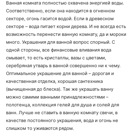
Ванная комната полностью охвачена энергией воды.
Соответственно, если она находится в огненном
секторе, огонь гасится водой. Если в древесном
секторе – вода питает корни дерева. И не всегда есть
возможность перенести ванную комнату, да и мороки
много. Украшения для ванной вопрос спорный. С
одной стороны, все финансовые вливания вода
смывает, то есть кристаллы, вазы с цветами,
серебряная утварь в ванной совершенно ни к чему.
Оптимальное украшение для ванной – дорогая и
качественная отделка, хорошая сантехника
(вычищенная до блеска). Так же украшать ванну
можно самими ванными принадлежностями –
полотенца, коллекция гелей для душа и солей для
ванн. Лучше не ставить в ванную комнату свечи, в
качестве постоянного украшения, вода и огонь не
слишком то уживаются рядом.