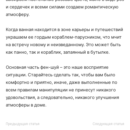
и сердечек и всеми силами создаем романтическую
атмосферу.
Когда ванная находится в зоне карьеры и путешествий
украшаем ее гордым кораблем-парусником, что мчит
на встречу новому и неизведанному. Это может быть
как панно, так и кораблик, запаянный в бутылке.
Основная часть фен-шуй – это наше восприятие
ситуации. Старайтесь сделать так, чтобы вам было
комфортно и приятно, иначе, даже выполненные по
всем правилам манипуляции не принесут никакого
удовольствия, а следовательно, никакого улучшения
атмосферы в доме.
Предыдущая статья
Следующая статья