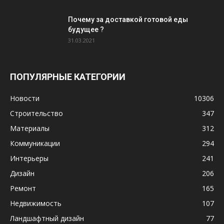
Почему за доставкой готовой еды
будущее ?
31.03.2021
ПОПУЛЯРНЫЕ КАТЕГОРИИ
Новости
10306
Строительство
347
Материалы
312
Коммуникации
294
Интерьеры
241
Дизайн
206
Ремонт
165
Недвижимость
107
Ландшафтный дизайн
77