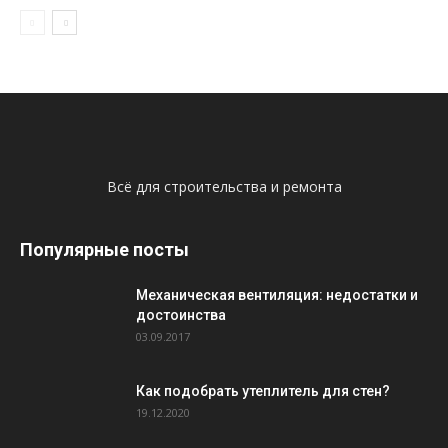
Всё для строительства и ремонта
Популярные посты
Механическая вентиляция: недостатки и
достоинства
03.09.2017
Как подобрать утеплитель для стен?
19.12.2020