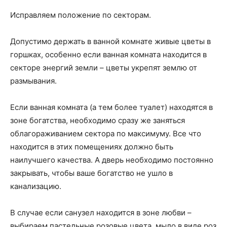
Исправляем положение по секторам.
Допустимо держать в ванной комнате живые цветы в
горшках, особенно если ванная комната находится в
секторе энергий земли – цветы укрепят землю от
размывания.
Если ванная комната (а тем более туалет) находятся в
зоне богатства, необходимо сразу же заняться
облагораживанием сектора по максимуму. Все что
находится в этих помещениях должно быть
наилучшего качества. А дверь необходимо постоянно
закрывать, чтобы ваше богатство не ушло в
канализацию.
В случае если санузел находится в зоне любви –
выбираем пастельные розовые цвета, мыло в виде роз