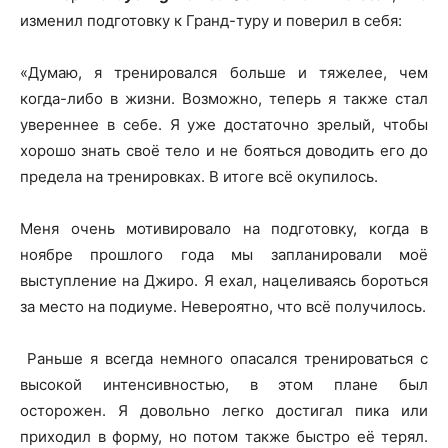
изменил подготовку к Гранд-туру и поверил в себя:
«Думаю, я тренировался больше и тяжелее, чем
когда-либо в жизни. Возможно, теперь я также стал
увереннее в себе. Я уже достаточно зрелый, чтобы
хорошо знать своё тело и не бояться доводить его до
предела на тренировках. В итоге всё окупилось.
Меня очень мотивировало на подготовку, когда в
ноябре прошлого года мы запланировали моё
выступление на Джиро. Я ехал, нацеливаясь бороться
за место на подиуме. Невероятно, что всё получилось.
Раньше я всегда немного опасался тренироваться с
высокой интенсивностью, в этом плане был
осторожен. Я довольно легко достигал пика или
приходил в форму, но потом также быстро её терял.