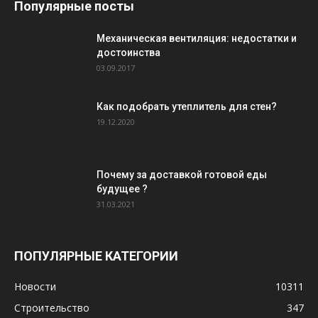
Популярные посты
Механическая вентиляция: недостатки и
достоинства
03.09.2017
Как подобрать утеплитель для стен?
19.12.2020
Почему за доставкой готовой еды
будущее ?
31.03.2021
ПОПУЛЯРНЫЕ КАТЕГОРИИ
Новости
10311
Строительство
347