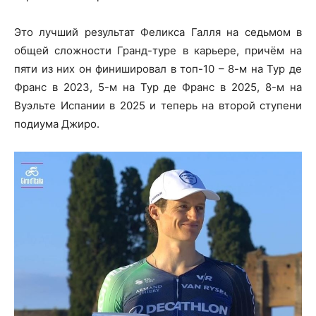
Это лучший результат Феликса Галля на седьмом в
общей сложности Гранд-туре в карьере, причём на
пяти из них он финишировал в топ-10 – 8-м на Тур де
Франс в 2023, 5-м на Тур де Франс в 2025, 8-м на
Вуэльте Испании в 2025 и теперь на второй ступени
подиума Джиро.