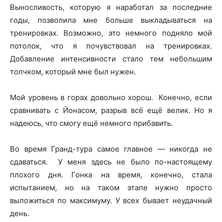
Выносливость, которую я наработал за последние
годы, позволила мне больше выкладываться на
тренировках. Возможно, это немного подняло мой
потолок, что я почувствовал на тренировках.
Добавление интенсивности стало тем небольшим
толчком, который мне был нужен.
Мой уровень в горах довольно хорош. Конечно, если
сравнивать с Йонасом, разрыв всё ещё велик. Но я
надеюсь, что смогу ещё немного прибавить.
Во время Гранд-тура самое главное — никогда не
сдаваться. У меня здесь не было по-настоящему
плохого дня. Гонка на время, конечно, стала
испытанием, но на таком этапе нужно просто
выложиться по максимуму. У всех бывает неудачный
день.