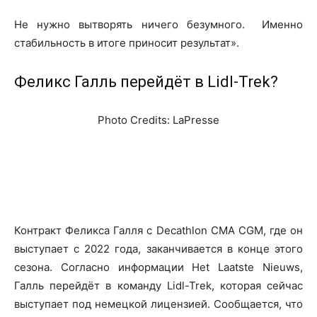
Не нужно вытворять ничего безумного. Именно
стабильность в итоге приносит результат».
Феликс Галль перейдёт в Lidl-Trek?
Photo Credits: LaPresse
Контракт Феликса Галля с Decathlon CMA CGM, где он
выступает с 2022 года, заканчивается в конце этого
сезона. Согласно информации Het Laatste Nieuws,
Галль перейдёт в команду Lidl-Trek, которая сейчас
выступает под немецкой лицензией. Сообщается, что