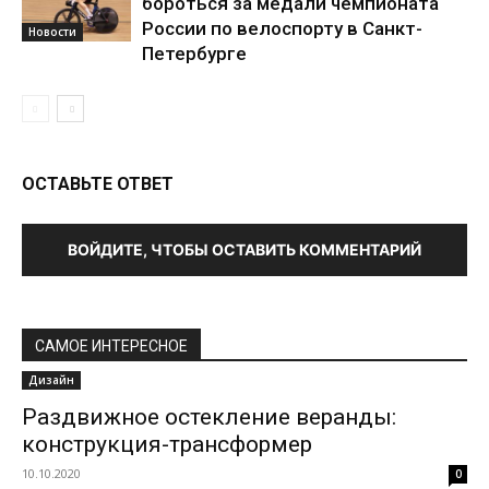
бороться за медали чемпионата
России по велоспорту в Санкт-
Новости
Петербурге
ОСТАВЬТЕ ОТВЕТ
ВОЙДИТЕ, ЧТОБЫ ОСТАВИТЬ КОММЕНТАРИЙ
САМОЕ ИНТЕРЕСНОЕ
Дизайн
Раздвижное остекление веранды:
конструкция-трансформер
10.10.2020
0