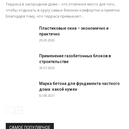
Терраса в загородном доме – это отличное место для того,
чтобы отдыхать в кругу самых близких комфортно и приятно.
Благодаря тому, что терраса примыкает...
Пластиковые окна – экономично и
практично
29.09.2020
Применение газобетонных блоков в
строительстве
30.07.2020
Марка бетона для фундамента частного
дома: какой нужен
02.08.2021
САМОЕ ПОПУЛЯРНОЕ