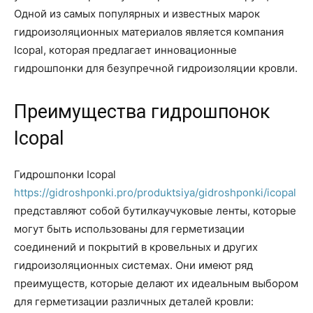
Одной из самых популярных и известных марок
гидроизоляционных материалов является компания
Icopal, которая предлагает инновационные
гидрошпонки для безупречной гидроизоляции кровли.
Преимущества гидрошпонок
Icopal
Гидрошпонки Icopal
https://gidroshponki.pro/produktsiya/gidroshponki/icopal
представляют собой бутилкаучуковые ленты, которые
могут быть использованы для герметизации
соединений и покрытий в кровельных и других
гидроизоляционных системах. Они имеют ряд
преимуществ, которые делают их идеальным выбором
для герметизации различных деталей кровли: