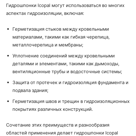
Гидрошпонки Icopal могут использоваться во многих
аспектах гидроизоляции, включая:
Герметизация стыков между кровельными
материалами, такими как гибкая черепица,
металлочерепица и мембраны;
Уплотнение соединений между кровельными
деталями и элементами, такими как дымоходы,
вентиляционные трубы и водосточные системы;
Защита от протечек и гидроизоляция фундамента и
подвала здания;
Герметизация швов и трещин в гидроизоляционных
покрытиях различных конструкций.
Сочетание этих преимуществ и разнообразия
областей применения делает гидрошпонки Icopal