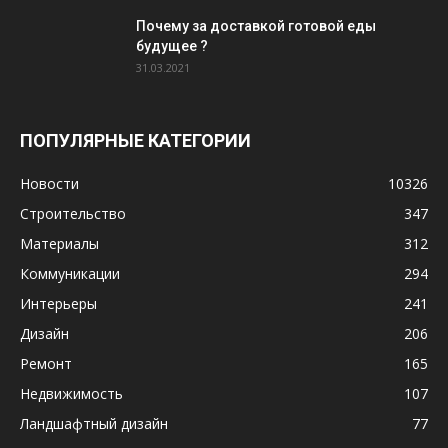
Почему за доставкой готовой еды
будущее ?
31.03.2021
ПОПУЛЯРНЫЕ КАТЕГОРИИ
Новости
10326
Строительство
347
Материалы
312
Коммуникации
294
Интерьеры
241
Дизайн
206
Ремонт
165
Недвижимость
107
Ландшафтный дизайн
77