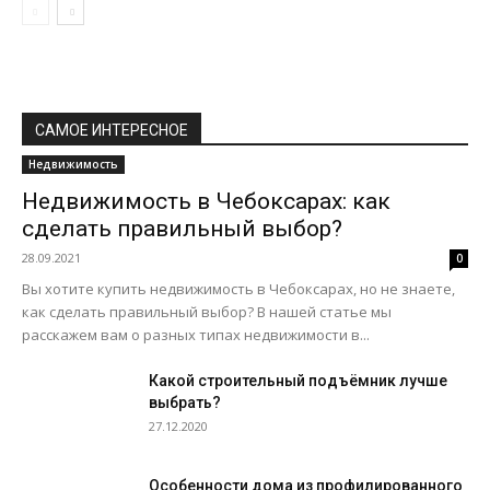
САМОЕ ИНТЕРЕСНОЕ
Недвижимость
Недвижимость в Чебоксарах: как
сделать правильный выбор?
28.09.2021
0
Вы хотите купить недвижимость в Чебоксарах, но не знаете,
как сделать правильный выбор? В нашей статье мы
расскажем вам о разных типах недвижимости в...
Какой строительный подъёмник лучше
выбрать?
27.12.2020
Особенности дома из профилированного