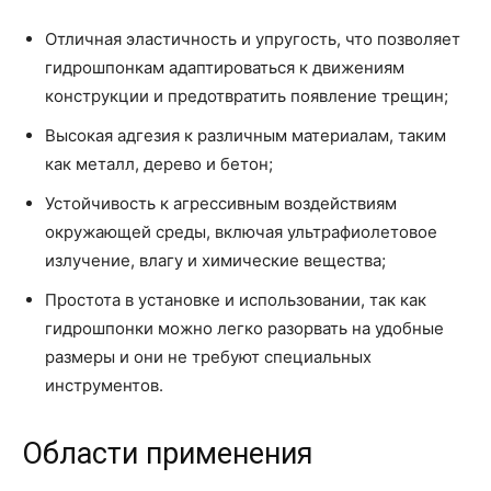
Отличная эластичность и упругость, что позволяет
гидрошпонкам адаптироваться к движениям
конструкции и предотвратить появление трещин;
Высокая адгезия к различным материалам, таким
как металл, дерево и бетон;
Устойчивость к агрессивным воздействиям
окружающей среды, включая ультрафиолетовое
излучение, влагу и химические вещества;
Простота в установке и использовании, так как
гидрошпонки можно легко разорвать на удобные
размеры и они не требуют специальных
инструментов.
Области применения