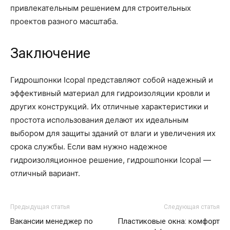
привлекательным решением для строительных
проектов разного масштаба.
Заключение
Гидрошпонки Icopal представляют собой надежный и
эффективный материал для гидроизоляции кровли и
других конструкций. Их отличные характеристики и
простота использования делают их идеальным
выбором для защиты зданий от влаги и увеличения их
срока службы. Если вам нужно надежное
гидроизоляционное решение, гидрошпонки Icopal —
отличный вариант.
Предыдущая статья
Следующая статья
Вакансии менеджер по
Пластиковые окна: комфорт