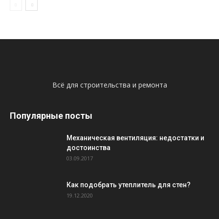
Всё для строительства и ремонта
Популярные посты
Механическая вентиляция: недостатки и
достоинства
03.09.2017
Как подобрать утеплитель для стен?
19.12.2020