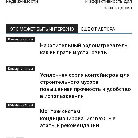
недвижимости
и эффективность для
вашего дома
ЭТО МОЖЕТ БЫТЬ ИНТЕРЕСНО
ЕЩЕ ОТ АВТОРА
Коммуникации
Накопительный водонагреватель:
как выбрать и установить
Коммуникации
Усиленная серия контейнеров для
строительного мусора:
повышенная прочность и удобство
в использовании
Коммуникации
Монтаж систем
кондиционирования: важные
этапы и рекомендации