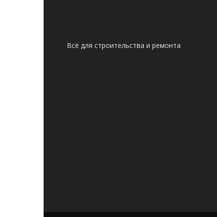
Всё для строительства и ремонта