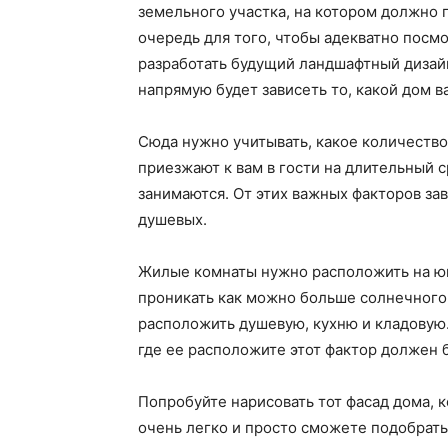
земельного участка, на котором должно 
очередь для того, чтобы адекватно посмо
разработать будущий ландшафтный дизай
напрямую будет зависеть то, какой дом в
Сюда нужно учитывать, какое количество
приезжают к вам в гости на длительный с
занимаются. От этих важных факторов зав
душевых.
Жилые комнаты нужно расположить на юг
проникать как можно больше солнечного 
расположить душевую, кухню и кладовую.
где ее расположите этот фактор должен 
Попробуйте нарисовать тот фасад дома, к
очень легко и просто сможете подобрать