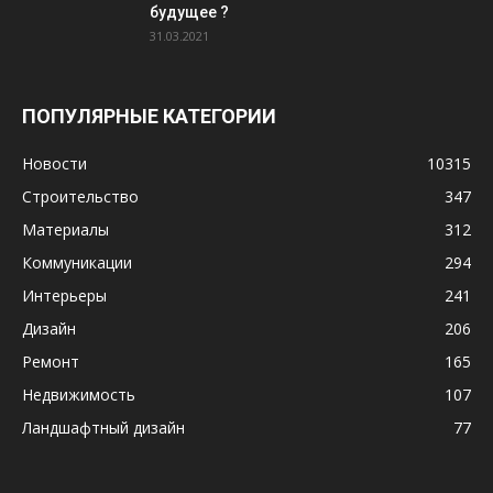
будущее ?
31.03.2021
ПОПУЛЯРНЫЕ КАТЕГОРИИ
Новости
10315
Строительство
347
Материалы
312
Коммуникации
294
Интерьеры
241
Дизайн
206
Ремонт
165
Недвижимость
107
Ландшафтный дизайн
77