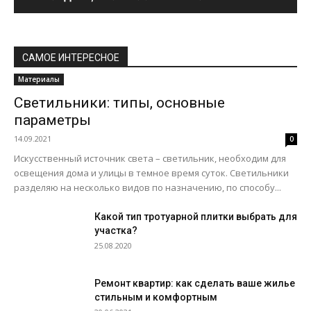
САМОЕ ИНТЕРЕСНОЕ
Материалы
Светильники: типы, основные
параметры
14.09.2021
0
Искусственный источник света – светильник, необходим для
освещения дома и улицы в темное время суток. Светильники
разделяю на несколько видов по назначению, по способу...
Какой тип тротуарной плитки выбрать для
участка?
25.08.2020
Ремонт квартир: как сделать ваше жилье
стильным и комфортным