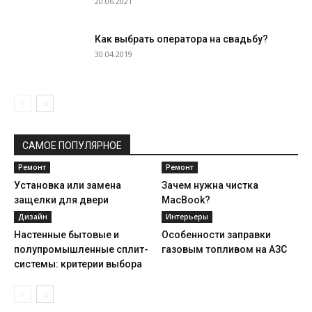
20.06.2021
Как выбрать оператора на свадьбу?
30.04.2019
САМОЕ ПОПУЛЯРНОЕ
Ремонт
Ремонт
Установка или замена
Зачем нужна чистка
защелки для двери
MacBook?
Дизайн
Интерьеры
Настенные бытовые и
Особенности заправки
полупромышленные сплит-
газовым топливом на АЗС
системы: критерии выбора