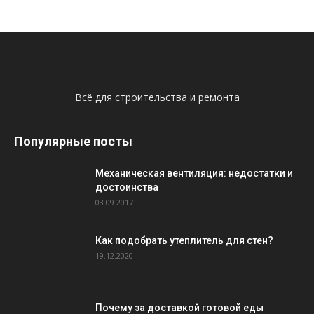
Всё для строительства и ремонта
Популярные посты
Механическая вентиляция: недостатки и
достоинства
03.09.2017
Как подобрать утеплитель для стен?
19.12.2020
Почему за доставкой готовой еды