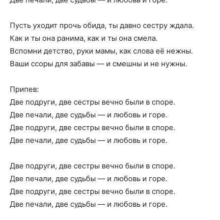
Пусть уходит прочь обида, ты давно сестру ждала.
Как и ты она ранима, как и ты она смела.
Вспомни детство, руки мамы, как слова её нежны.
Ваши ссоры для забавы — и смешны и не нужны.
Припев:
Две подруги, две сестры вечно были в споре.
Две печали, две судьбы — и любовь и горе.
Две подруги, две сестры вечно были в споре.
Две печали, две судьбы — и любовь и горе.
Две подруги, две сестры вечно были в споре.
Две печали, две судьбы — и любовь и горе.
Две подруги, две сестры вечно были в споре.
Две печали, две судьбы — и любовь и горе.