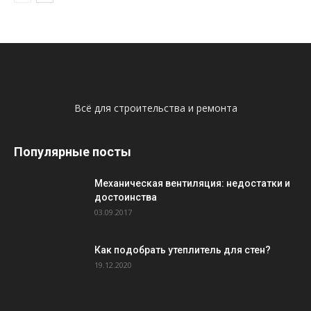
Всё для строительства и ремонта
Популярные посты
Механическая вентиляция: недостатки и
достоинства
03.09.2017
Как подобрать утеплитель для стен?
19.12.2020