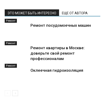
ЭТО МОЖЕТ БЫТЬ ИНТЕРЕСНО
ЕЩЕ ОТ АВТОРА
Ремонт
Ремонт посудомоечных машин
Ремонт
Ремонт квартиры в Москве:
доверьте свой ремонт
профессионалам
Ремонт
Оклеечная гидроизоляция