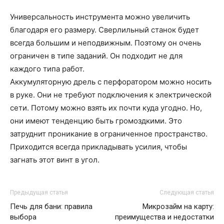
Универсальность инструмента можно увеличить
благодаря его размеру. Сверлильный станок будет
всегда большим и неподвижным. Поэтому он очень
ограничен в типе заданий. Он подходит не для
каждого типа работ.
Аккумуляторную дрель с перфоратором можно носить
в руке. Они не требуют подключения к электрической
сети. Потому можно взять их почти куда угодно. Но,
они имеют тенденцию быть громоздкими. Это
затруднит проникание в ограниченное пространство.
Приходится всегда прикладывать усилия, чтобы
загнать этот винт в угол.
Предыдущая статья
Следующая статья
Печь для бани: правила
Микрозайм на карту:
выбора
преимущества и недостатки