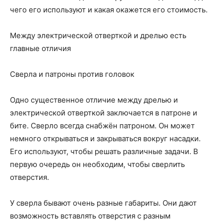
чего его используют и какая окажется его стоимость.
Между электрической отверткой и дрелью есть
главные отличия
Сверла и патроны против головок
Одно существенное отличие между дрелью и
электрической отверткой заключается в патроне и
бите. Сверло всегда снабжён патроном. Он может
немного открываться и закрываться вокруг насадки.
Его используют, чтобы решать различные задачи. В
первую очередь он необходим, чтобы сверлить
отверстия.
У сверла бывают очень разные габариты. Они дают
возможность вставлять отверстия с разным