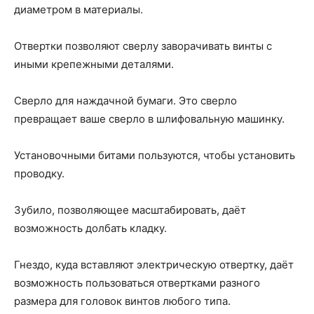
диаметром в материалы.
Отвертки позволяют сверлу заворачивать винты с
иными крепежными деталями.
Сверло для наждачной бумаги. Это сверло
превращает ваше сверло в шлифовальную машинку.
Установочными битами пользуются, чтобы установить
проводку.
Зубило, позволяющее масштабировать, даёт
возможность долбать кладку.
Гнездо, куда вставляют электрическую отвертку, даёт
возможность пользоваться отвертками разного
размера для головок винтов любого типа.