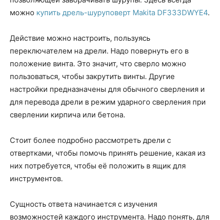
можно
купить дрель-шуруповерт Makita DF333DWYE4
.
Действие можно настроить, пользуясь
переключателем на дрели. Надо повернуть его в
положение винта. Это значит, что сверло можно
пользоваться, чтобы закрутить винты. Другие
настройки предназначены для обычного сверления и
для перевода дрели в режим ударного сверления при
сверлении кирпича или бетона.
Стоит более подробно рассмотреть дрели с
отвертками, чтобы помочь принять решение, какая из
них потребуется, чтобы её положить в ящик для
инструментов.
Сущность ответа начинается с изучения
возможностей каждого инструмента. Надо понять, для